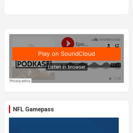
NFL Gamepass