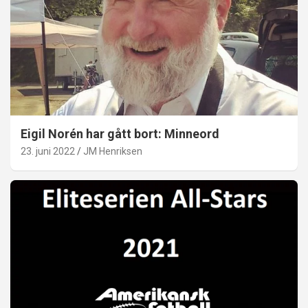
Eigil Norén har gått bort: Minneord
23. juni 2022
JM Henriksen