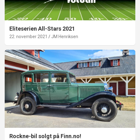
Eliteserien All-Stars 2021
22. november 2021
JM Henriksen
Rockne-bil solgt på Finn.no!