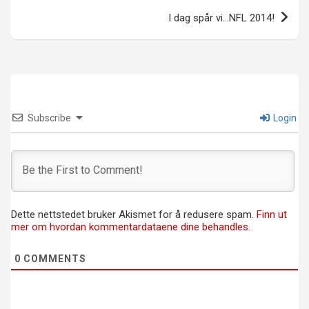
I dag spår vi…NFL 2014!
Subscribe
Login
Dette nettstedet bruker Akismet for å redusere spam.
Finn ut
mer om hvordan kommentardataene dine behandles.
0
COMMENTS