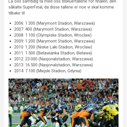
La oss samtidig ta med oss tilskuertallene for finalen, den
såkalte SuperFinal, da disse tallene er noe vi skal komme
tilbake til:
2006: 1.300 (Marymont Stadion, Warszawa)
2007: 400 (Marymont Stadion, Warszawa)
2008: 1.100 (Olympiske Stadion, Wroclaw)
2009: 1.200 (Marymont Stadion, Warszawa)
2010: 1.200 (Niskie Laki Stadion, Wroclaw)
2011: 1.500 (Bielawianka Stadion, Bielawa)
2012: 23.000 (Nasjonalstadion, Warszawa)
2013: 16.500 (Nasjonalstadion, Warszawa)
2014: 7.100 (Miejski Stadion, Gdynia)