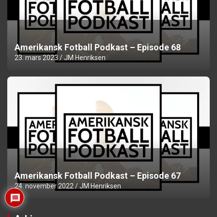
Amerikansk Fotball Podkast – Episode 68
23. mars 2023
JM Henriksen
Amerikansk Fotball Podkast – Episode 67
24. november 2022
JM Henriksen