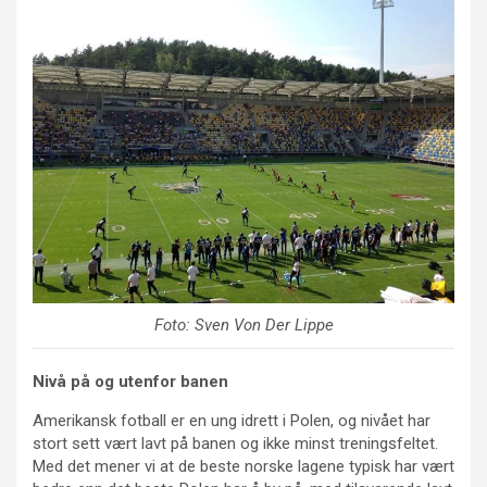
Foto: Sven Von Der Lippe
Nivå på og utenfor banen
Amerikansk fotball er en ung idrett i Polen, og nivået har
stort sett vært lavt på banen og ikke minst treningsfeltet.
Med det mener vi at de beste norske lagene typisk har vært