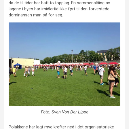
da de til tider har hatt to topplag. En sammenslåing av
lagene i byen har imidlertid ikke ført til den forventede
dominansen man så for seg.
Foto: Sven Von Der Lippe
Polakkene har lagt mye krefter ned i det organisatoriske