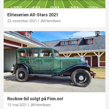
Eliteserien All-Stars 2021
22. november 2021
JM Henriksen
Rockne-bil solgt på Finn.no!
13. mai 2021
JM Henriksen