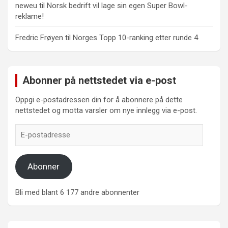
neweu
til
Norsk bedrift vil lage sin egen Super Bowl-
reklame!
Fredric Frøyen
til
Norges Topp 10-ranking etter runde 4
Abonner på nettstedet via e-post
Oppgi e-postadressen din for å abonnere på dette
nettstedet og motta varsler om nye innlegg via e-post.
E-
postadresse
Abonner
Bli med blant 6 177 andre abonnenter