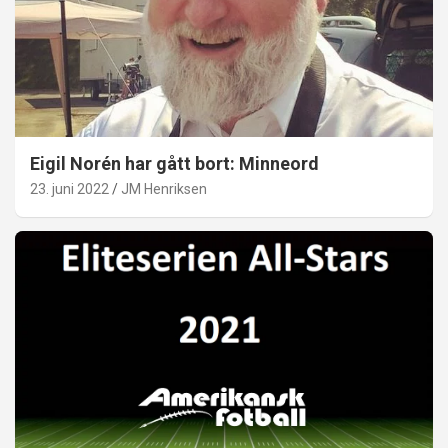
Eigil Norén har gått bort: Minneord
23. juni 2022
JM Henriksen