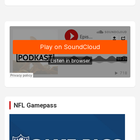
NFL Gamepass