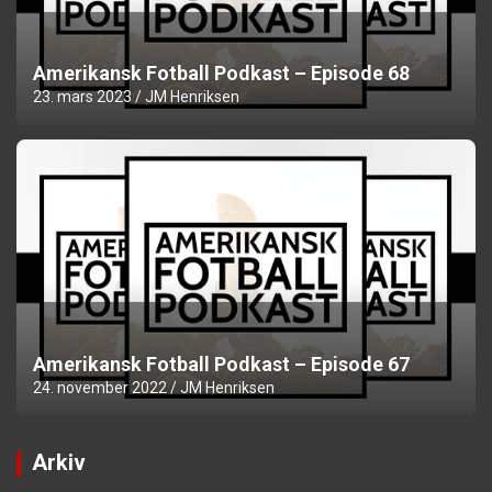
Amerikansk Fotball Podkast – Episode 68
23. mars 2023
JM Henriksen
Amerikansk Fotball Podkast – Episode 67
24. november 2022
JM Henriksen
Arkiv