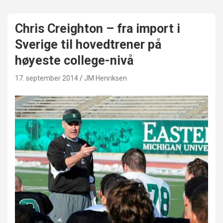
Chris Creighton – fra import i
Sverige til hovedtrener på
høyeste college-nivå
17. september 2014
JM Henriksen