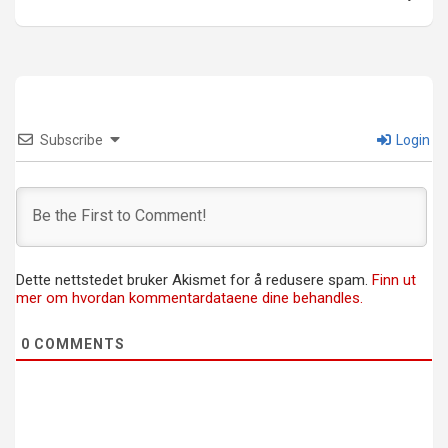
Subscribe
Login
Dette nettstedet bruker Akismet for å redusere spam.
Finn ut
mer om hvordan kommentardataene dine behandles.
0
COMMENTS