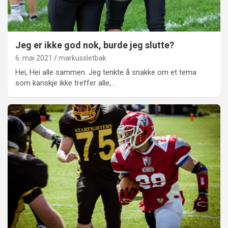
Jeg er ikke god nok, burde jeg slutte?
6. mai 2021
markussletbak
Hei, Hei alle sammen. Jeg tenkte å snakke om et tema
som kanskje ikke treffer alle,…