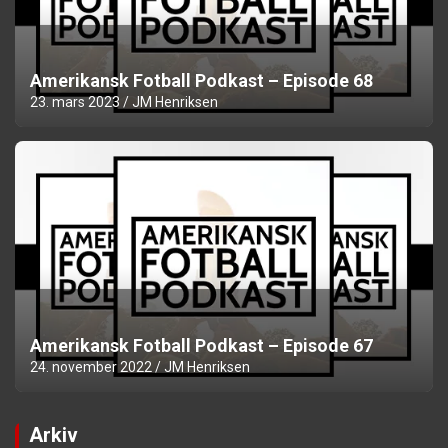
Amerikansk Fotball Podkast – Episode 68
23. mars 2023
JM Henriksen
Amerikansk Fotball Podkast – Episode 67
24. november 2022
JM Henriksen
Arkiv