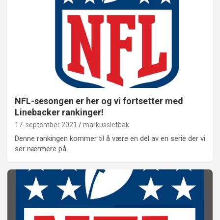
NFL-sesongen er her og vi fortsetter med
Linebacker rankinger!
17. september 2021
markussletbak
Denne rankingen kommer til å være en del av en serie der vi
ser nærmere på…