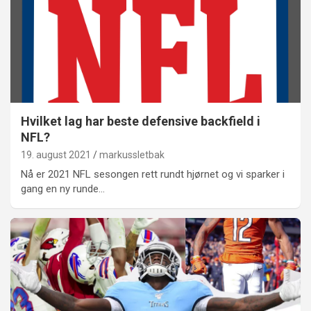
Hvilket lag har beste defensive backfield i
NFL?
19. august 2021
markussletbak
Nå er 2021 NFL sesongen rett rundt hjørnet og vi sparker i
gang en ny runde…