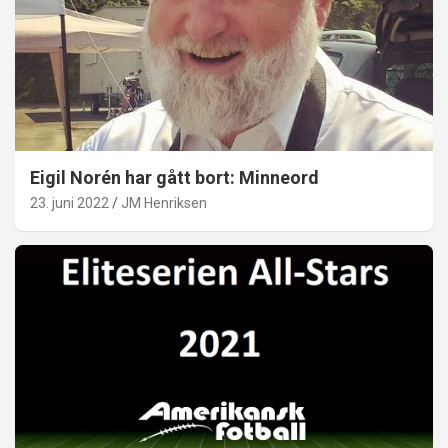
Eigil Norén har gått bort: Minneord
23. juni 2022
JM Henriksen