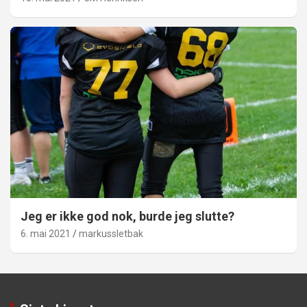
Jeg er ikke god nok, burde jeg slutte?
6. mai 2021
markussletbak