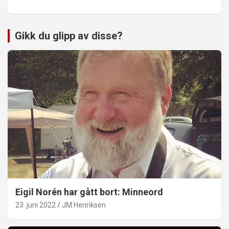
Gikk du glipp av disse?
Eigil Norén har gått bort: Minneord
23. juni 2022
JM Henriksen