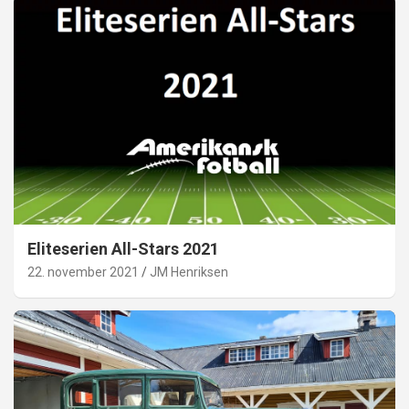
Eliteserien All-Stars 2021
22. november 2021
JM Henriksen