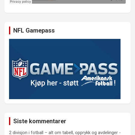
NFL Gamepass
Siste kommentarer
2 divisjon i fotball – alt om tabell, opprykk og avdelinger -