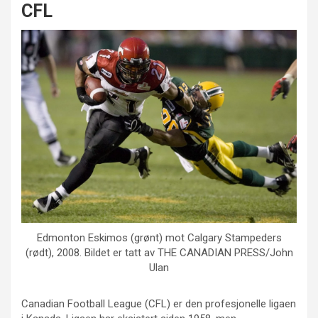
CFL
Edmonton Eskimos (grønt) mot Calgary Stampeders
(rødt), 2008. Bildet er tatt av THE CANADIAN PRESS/John
Ulan
Canadian Football League (CFL) er den profesjonelle ligaen