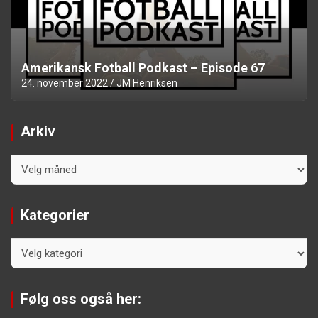
Amerikansk Fotball Podkast – Episode 67
24. november 2022
JM Henriksen
Arkiv
Arkiv
Kategorier
Kategorier
Følg oss også her: