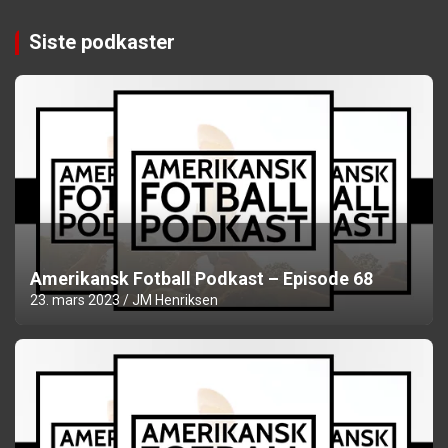
Siste podkaster
Amerikansk Fotball Podkast – Episode 68
23. mars 2023
JM Henriksen