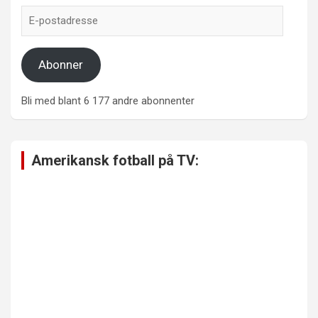
E-
postadresse
Abonner
Bli med blant 6 177 andre abonnenter
Amerikansk fotball på TV: