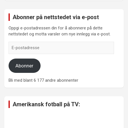
Abonner på nettstedet via e-post
Oppgi e-postadressen din for å abonnere på dette
nettstedet og motta varsler om nye innlegg via e-post.
E-
postadresse
Abonner
Bli med blant 6 177 andre abonnenter
Amerikansk fotball på TV: