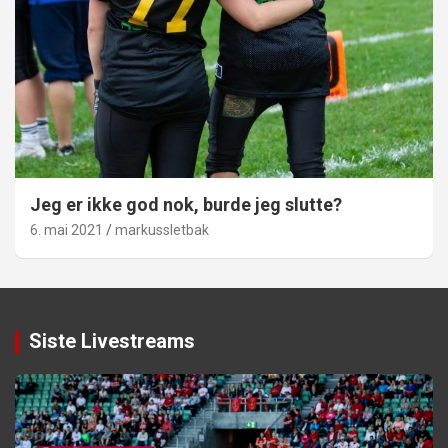
Jeg er ikke god nok, burde jeg slutte?
6. mai 2021
markussletbak
Siste Livestreams