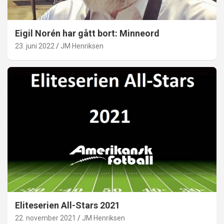
Eigil Norén har gått bort: Minneord
23. juni 2022
JM Henriksen
Eliteserien All-Stars 2021
22. november 2021
JM Henriksen