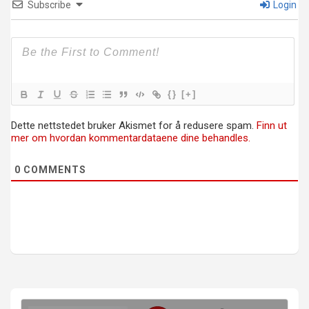
Subscribe
Login
{}
[+]
Dette nettstedet bruker Akismet for å redusere spam.
Finn ut
mer om hvordan kommentardataene dine behandles.
0
COMMENTS