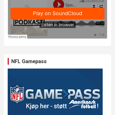
NFL Gamepass