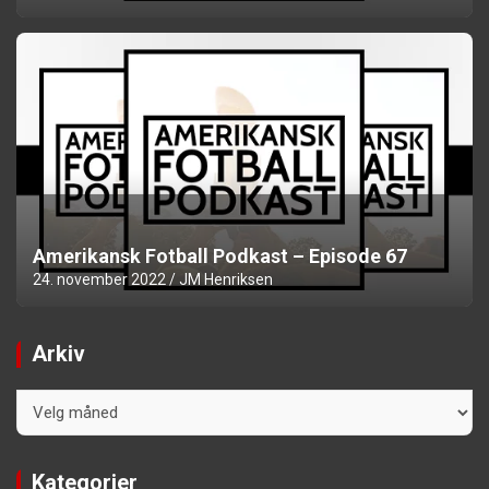
Amerikansk Fotball Podkast – Episode 67
24. november 2022
JM Henriksen
Arkiv
Arkiv
Kategorier