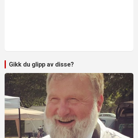
Gikk du glipp av disse?