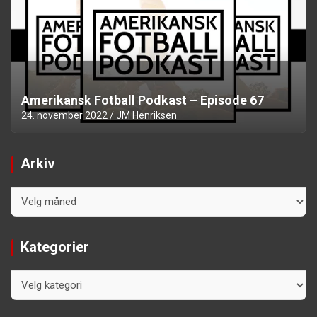
Amerikansk Fotball Podkast – Episode 67
24. november 2022
JM Henriksen
Arkiv
Arkiv
Kategorier
Kategorier