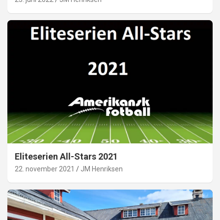
Eliteserien All-Stars 2021
22. november 2021
JM Henriksen