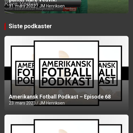
31. mars 2022
JM Henriksen
Siste podkaster
Amerikansk Fotball Podkast – Episode 68
23. mars 2023
JM Henriksen