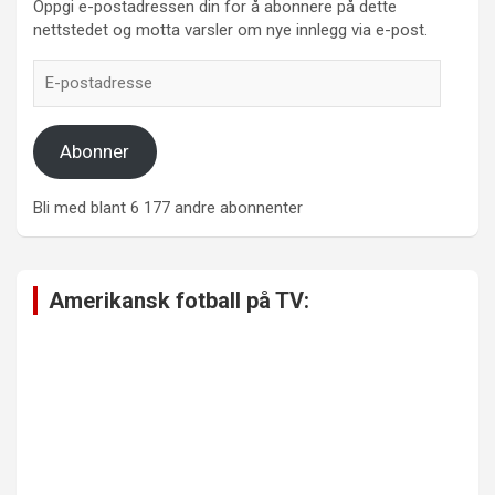
Oppgi e-postadressen din for å abonnere på dette
nettstedet og motta varsler om nye innlegg via e-post.
E-
postadresse
Abonner
Bli med blant 6 177 andre abonnenter
Amerikansk fotball på TV: