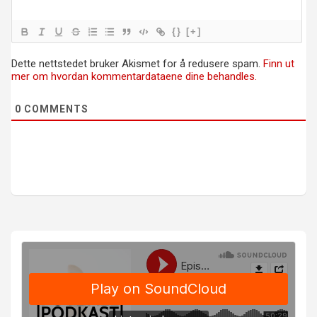
{}
[+]
Dette nettstedet bruker Akismet for å redusere spam.
Finn ut
mer om hvordan kommentardataene dine behandles.
0
COMMENTS