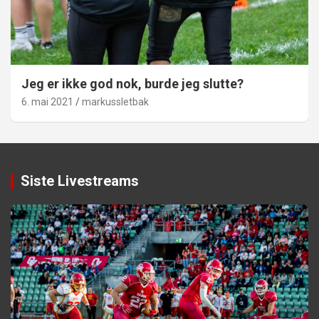
Jeg er ikke god nok, burde jeg slutte?
6. mai 2021
markussletbak
Siste Livestreams