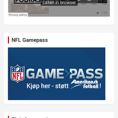
NFL Gamepass