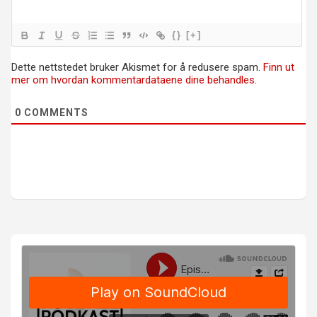
{}
[+]
Dette nettstedet bruker Akismet for å redusere spam.
Finn ut
mer om hvordan kommentardataene dine behandles.
0
COMMENTS