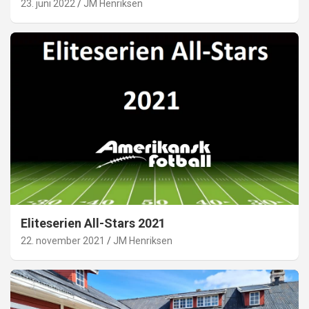
23. juni 2022
JM Henriksen
Eliteserien All-Stars 2021
22. november 2021
JM Henriksen