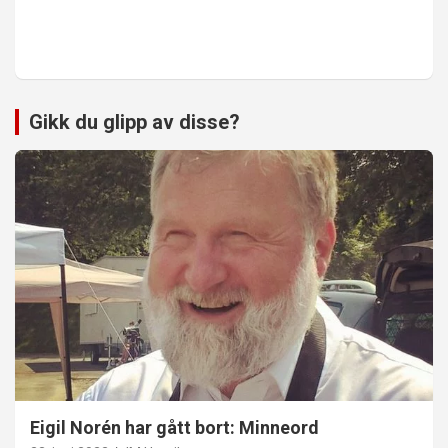
Gikk du glipp av disse?
Eigil Norén har gått bort: Minneord