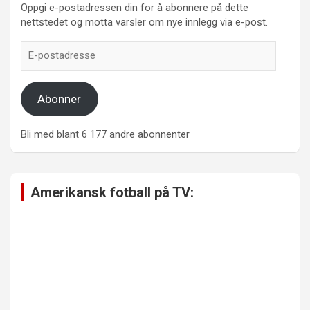
Oppgi e-postadressen din for å abonnere på dette
nettstedet og motta varsler om nye innlegg via e-post.
E-
postadresse
Abonner
Bli med blant 6 177 andre abonnenter
Amerikansk fotball på TV: