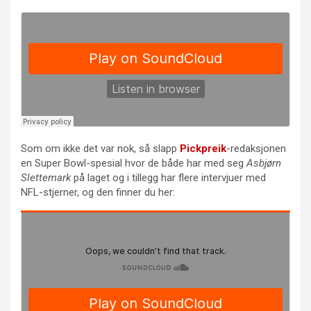
Som om ikke det var nok, så slapp
Pickpreik
-redaksjonen
en Super Bowl-spesial hvor de både har med seg
Asbjørn
Slettemark
på laget og i tillegg har flere intervjuer med
NFL-stjerner, og den finner du her: