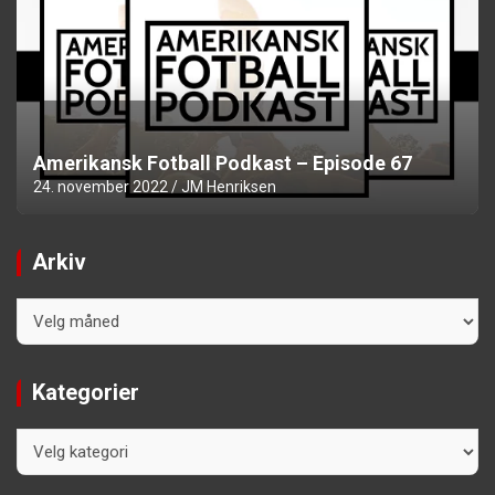
Amerikansk Fotball Podkast – Episode 67
24. november 2022
JM Henriksen
Arkiv
Arkiv
Kategorier
Kategorier