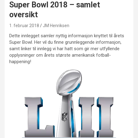
Super Bowl 2018 – samlet
oversikt
1. februar 2018
JM Henriksen
Dette innlegget samler nyttig informasjon knyttet til årets
Super Bowl. Her vil du finne grunnleggende informasjon,
samt linker til innlegg vi har hatt som gir mer utfyllende
opplysninger om årets største amerikansk fotball-
happening!