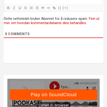
{}
[+]
Dette nettstedet bruker Akismet for å redusere spam.
Finn ut
mer om hvordan kommentardataene dine behandles.
0
COMMENTS