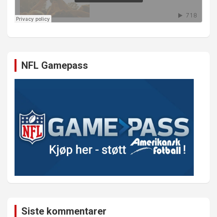
NFL Gamepass
Siste kommentarer