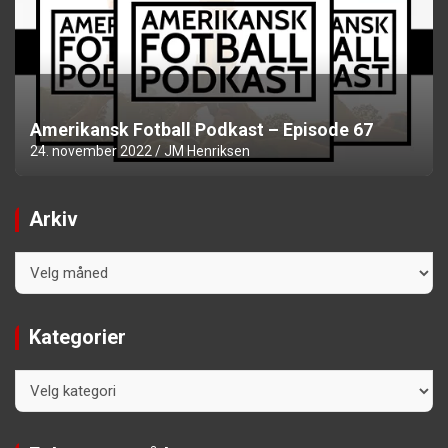
Amerikansk Fotball Podkast – Episode 67
24. november 2022
JM Henriksen
Arkiv
Arkiv
Kategorier
Kategorier