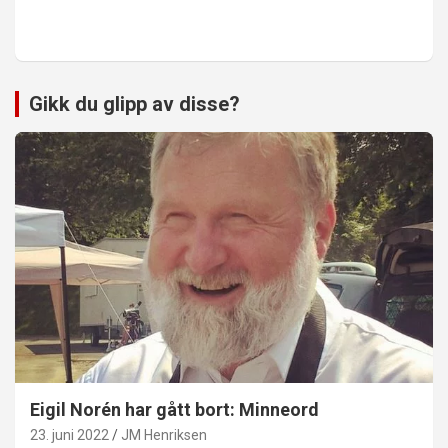
Gikk du glipp av disse?
Eigil Norén har gått bort: Minneord
23. juni 2022
JM Henriksen