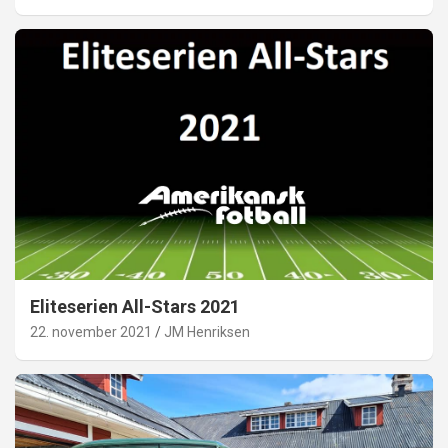
Eliteserien All-Stars 2021
22. november 2021
JM Henriksen