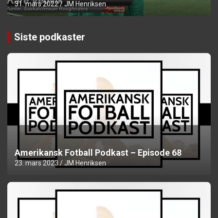
31. mars 2022
JM Henriksen
Siste podkaster
Amerikansk Fotball Podkast – Episode 68
23. mars 2023
JM Henriksen