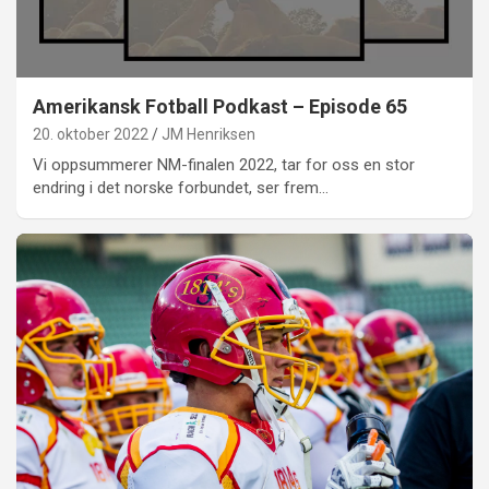
Amerikansk Fotball Podkast – Episode 65
20. oktober 2022
JM Henriksen
Vi oppsummerer NM-finalen 2022, tar for oss en stor
endring i det norske forbundet, ser frem…