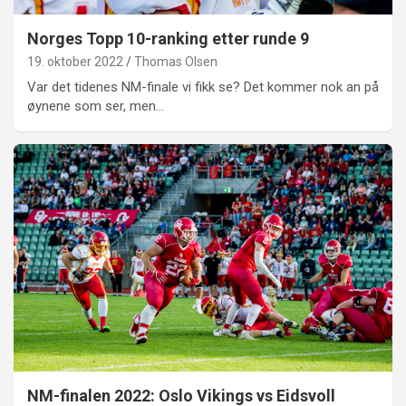
Norges Topp 10-ranking etter runde 9
19. oktober 2022
Thomas Olsen
Var det tidenes NM-finale vi fikk se? Det kommer nok an på
øynene som ser, men…
NM-finalen 2022: Oslo Vikings vs Eidsvoll