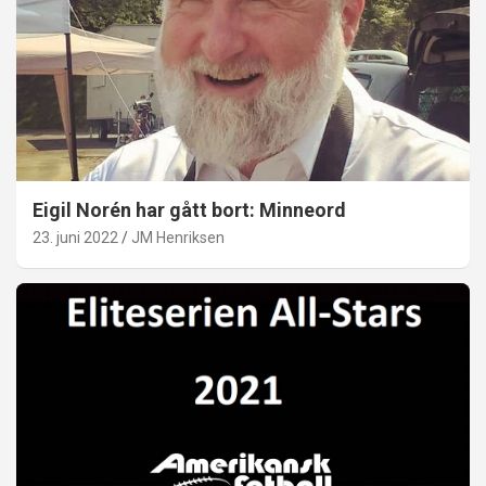
Eigil Norén har gått bort: Minneord
23. juni 2022
JM Henriksen