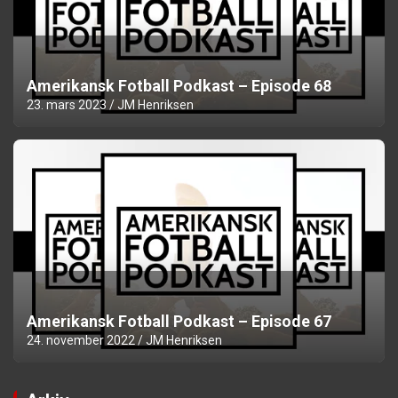
Amerikansk Fotball Podkast – Episode 68
23. mars 2023
JM Henriksen
Amerikansk Fotball Podkast – Episode 67
24. november 2022
JM Henriksen