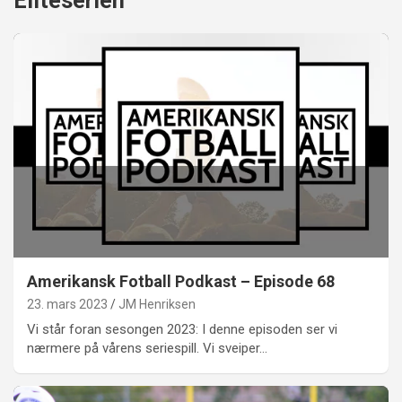
Eliteserien
Amerikansk Fotball Podkast – Episode 68
23. mars 2023
JM Henriksen
Vi står foran sesongen 2023: I denne episoden ser vi
nærmere på vårens seriespill. Vi sveiper…