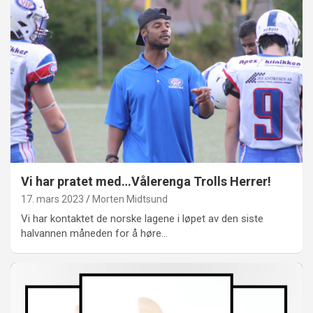
Vi har pratet med…Vålerenga Trolls Herrer!
17. mars 2023
Morten Midtsund
Vi har kontaktet de norske lagene i løpet av den siste
halvannen måneden for å høre…