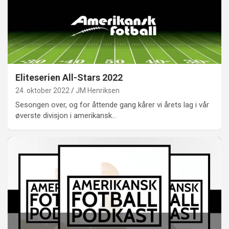
Eliteserien All-Stars 2022
24. oktober 2022
JM Henriksen
Sesongen over, og for åttende gang kårer vi årets lag i vår
øverste divisjon i amerikansk…