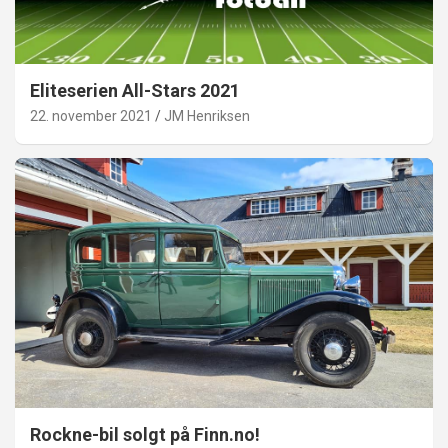
Eliteserien All-Stars 2021
22. november 2021
JM Henriksen
Rockne-bil solgt på Finn.no!