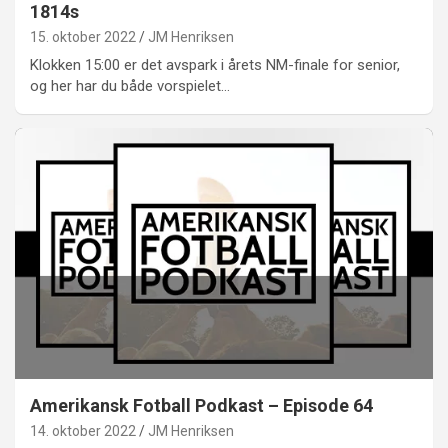
1814s
15. oktober 2022
JM Henriksen
Klokken 15:00 er det avspark i årets NM-finale for senior,
og her har du både vorspielet…
Amerikansk Fotball Podkast – Episode 64
14. oktober 2022
JM Henriksen