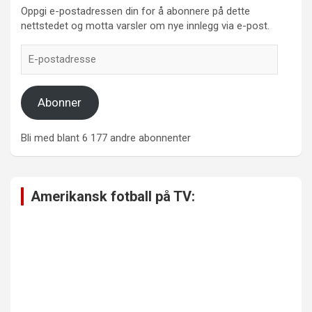
Oppgi e-postadressen din for å abonnere på dette
nettstedet og motta varsler om nye innlegg via e-post.
E-
postadresse
Abonner
Bli med blant 6 177 andre abonnenter
Amerikansk fotball på TV: