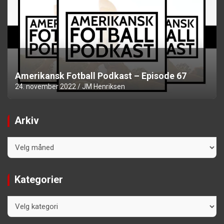
Amerikansk Fotball Podkast – Episode 67
24. november 2022
JM Henriksen
Arkiv
Arkiv
Kategorier
Kategorier