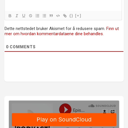
{}
[+]
Dette nettstedet bruker Akismet for å redusere spam.
Finn ut
mer om hvordan kommentardataene dine behandles.
0
COMMENTS