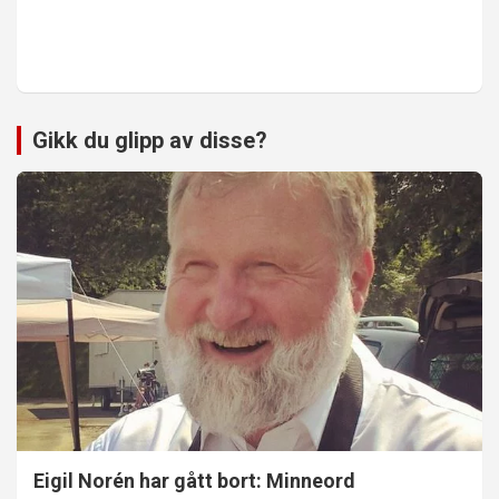
Gikk du glipp av disse?
Eigil Norén har gått bort: Minneord