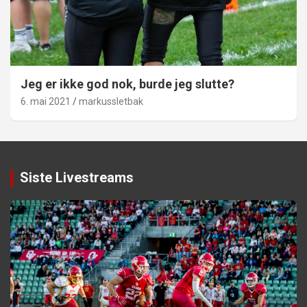
Jeg er ikke god nok, burde jeg slutte?
6. mai 2021
markussletbak
Siste Livestreams