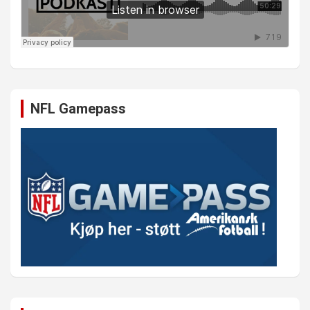
NFL Gamepass