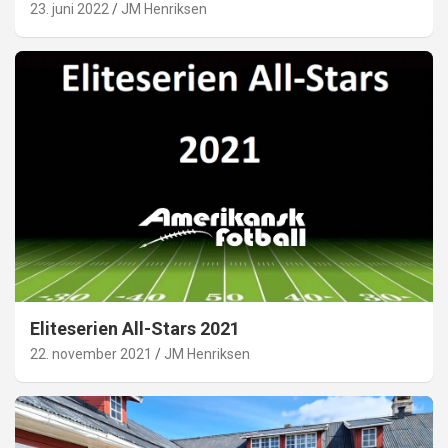
23. juni 2022
JM Henriksen
Eliteserien All-Stars 2021
22. november 2021
JM Henriksen