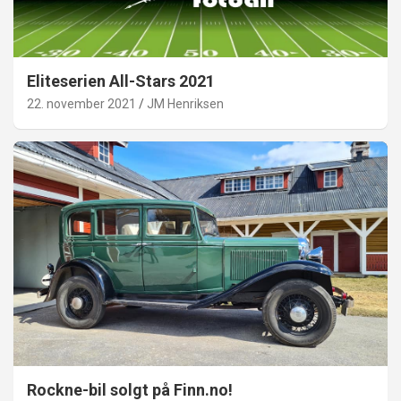
Eliteserien All-Stars 2021
22. november 2021
JM Henriksen
Rockne-bil solgt på Finn.no!