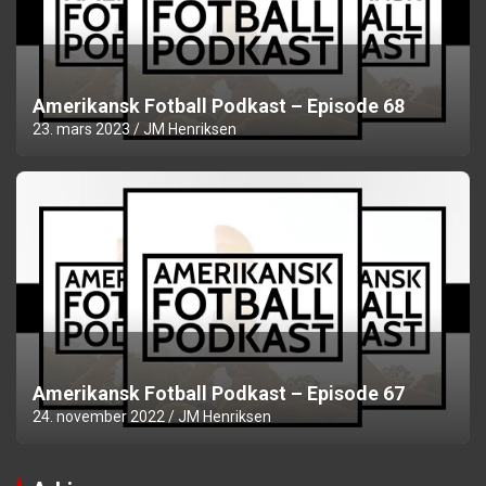
Amerikansk Fotball Podkast – Episode 68
23. mars 2023
JM Henriksen
Amerikansk Fotball Podkast – Episode 67
24. november 2022
JM Henriksen