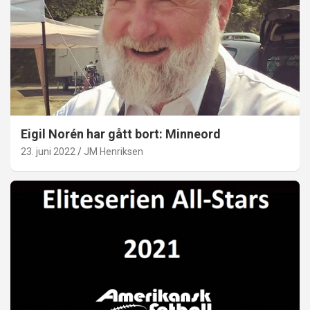
Eigil Norén har gått bort: Minneord
23. juni 2022
JM Henriksen