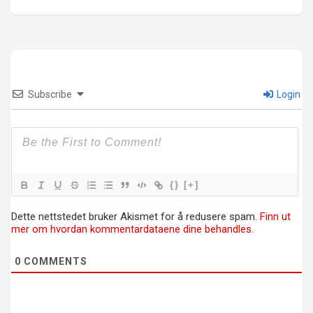
Subscribe
Login
{}
[+]
Dette nettstedet bruker Akismet for å redusere spam.
Finn ut
mer om hvordan kommentardataene dine behandles.
0
COMMENTS