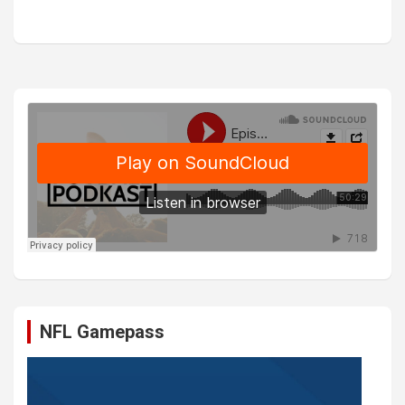
NFL Gamepass