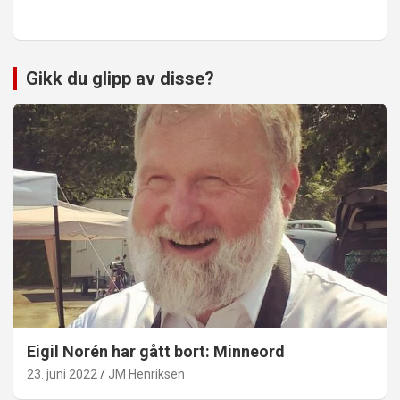
Gikk du glipp av disse?
Eigil Norén har gått bort: Minneord
23. juni 2022
JM Henriksen