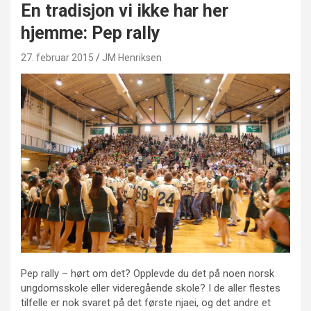
En tradisjon vi ikke har her
hjemme: Pep rally
27. februar 2015
JM Henriksen
Pep rally – hørt om det? Opplevde du det på noen norsk
ungdomsskole eller videregående skole? I de aller flestes
tilfelle er nok svaret på det første njaei, og det andre et