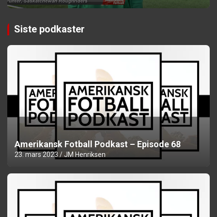
Siste podkaster
Amerikansk Fotball Podkast – Episode 68
23. mars 2023
JM Henriksen