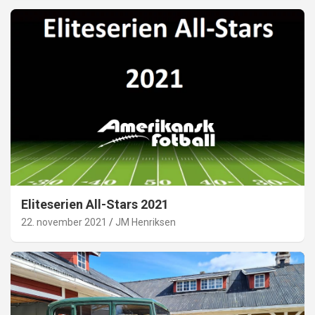
Eliteserien All-Stars 2021
22. november 2021
JM Henriksen