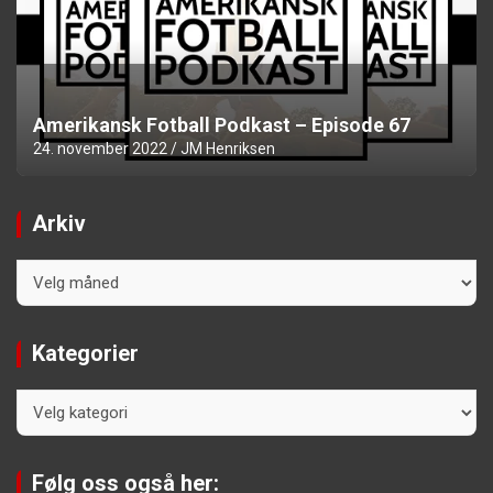
Amerikansk Fotball Podkast – Episode 67
24. november 2022
JM Henriksen
Arkiv
Arkiv
Kategorier
Kategorier
Følg oss også her: