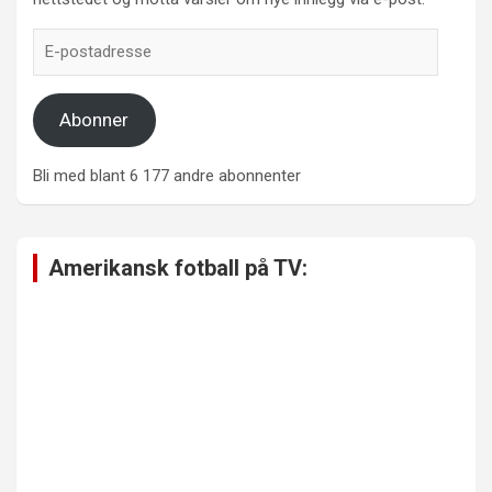
E-
postadresse
Abonner
Bli med blant 6 177 andre abonnenter
Amerikansk fotball på TV: