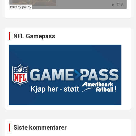
NFL Gamepass
Siste kommentarer