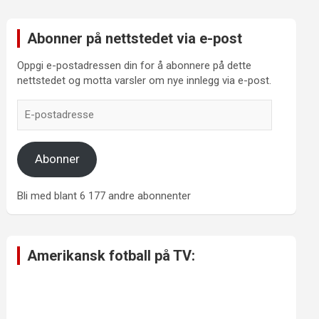
Abonner på nettstedet via e-post
Oppgi e-postadressen din for å abonnere på dette
nettstedet og motta varsler om nye innlegg via e-post.
E-
postadresse
Abonner
Bli med blant 6 177 andre abonnenter
Amerikansk fotball på TV: