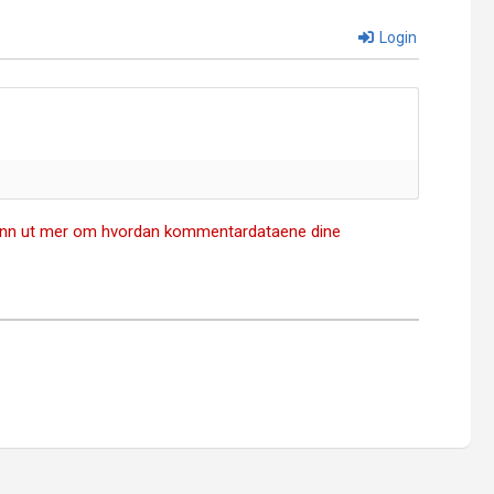
Login
inn ut mer om hvordan kommentardataene dine