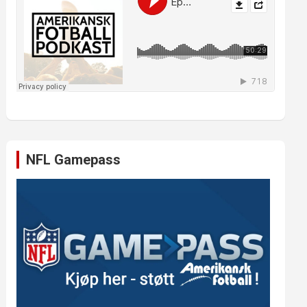
NFL Gamepass