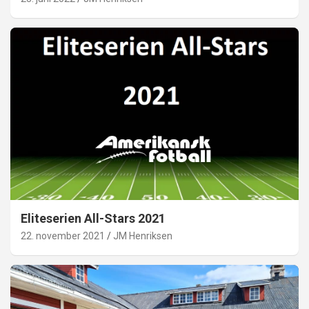
Eliteserien All-Stars 2021
22. november 2021
JM Henriksen