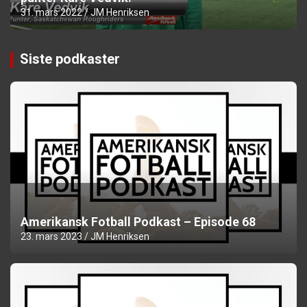
31. mars 2022
JM Henriksen
Siste podkaster
Amerikansk Fotball Podkast – Episode 68
23. mars 2023
JM Henriksen