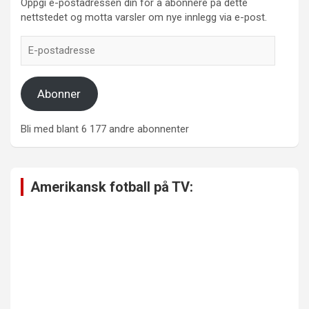
Oppgi e-postadressen din for å abonnere på dette
nettstedet og motta varsler om nye innlegg via e-post.
E-
postadresse
Abonner
Bli med blant 6 177 andre abonnenter
Amerikansk fotball på TV: