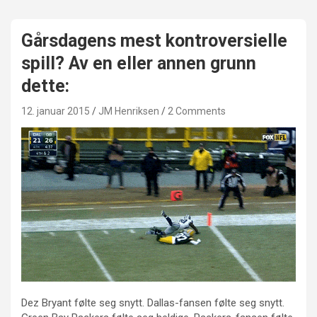
Gårsdagens mest kontroversielle
spill? Av en eller annen grunn
dette:
12. januar 2015
JM Henriksen
2 Comments
Dez Bryant følte seg snytt. Dallas-fansen følte seg snytt.