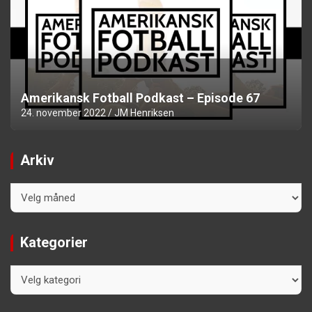
Amerikansk Fotball Podkast – Episode 67
24. november 2022
JM Henriksen
Arkiv
Arkiv
Kategorier
Kategorier