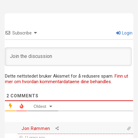
Subscribe
Login
Dette nettstedet bruker Akismet for å redusere spam.
Finn ut
mer om hvordan kommentardataene dine behandles.
2
COMMENTS
Oldest
Jon Rømmen
11 years ago