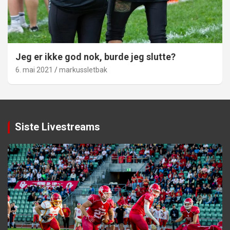
Jeg er ikke god nok, burde jeg slutte?
6. mai 2021
markussletbak
Siste Livestreams