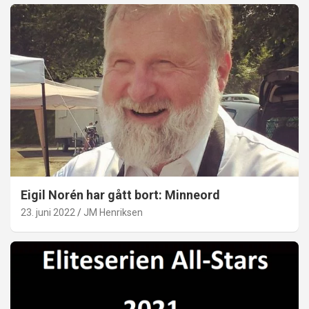
Eigil Norén har gått bort: Minneord
23. juni 2022
JM Henriksen