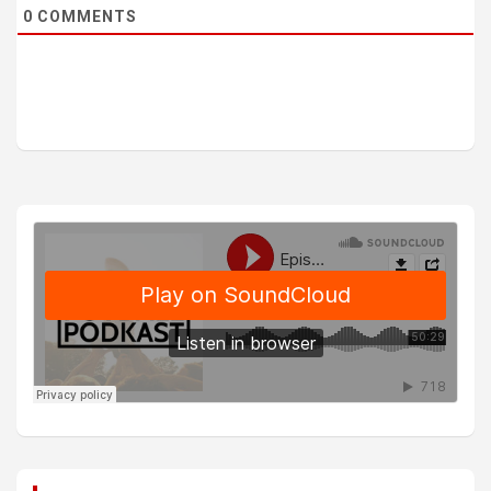
0
COMMENTS