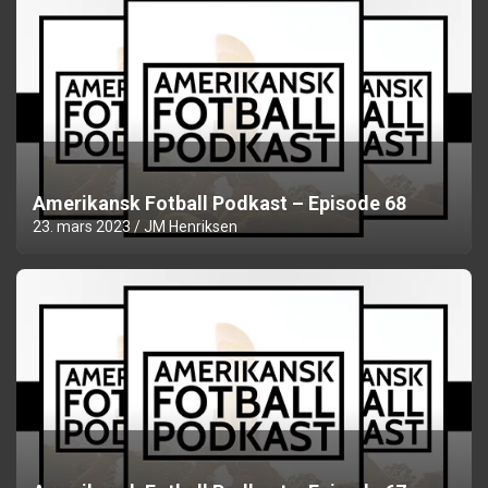
Amerikansk Fotball Podkast – Episode 68
23. mars 2023
JM Henriksen