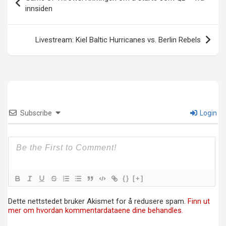
innsiden
Livestream: Kiel Baltic Hurricanes vs. Berlin Rebels
Subscribe
Login
{}
[+]
Dette nettstedet bruker Akismet for å redusere spam.
Finn ut
mer om hvordan kommentardataene dine behandles.