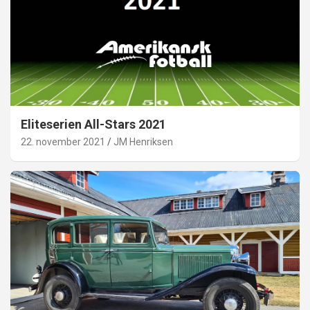
Eliteserien All-Stars 2021
22. november 2021
JM Henriksen