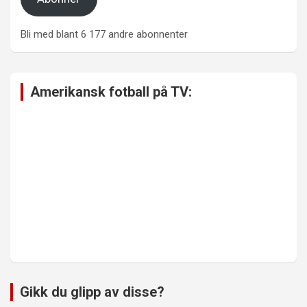
Bli med blant 6 177 andre abonnenter
Amerikansk fotball på TV:
Gikk du glipp av disse?