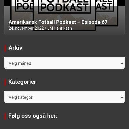
Amerikansk Fotball Podkast – Episode 67
24. november 2022
JM Henriksen
Arkiv
Arkiv
Kategorier
Kategorier
Følg oss også her: