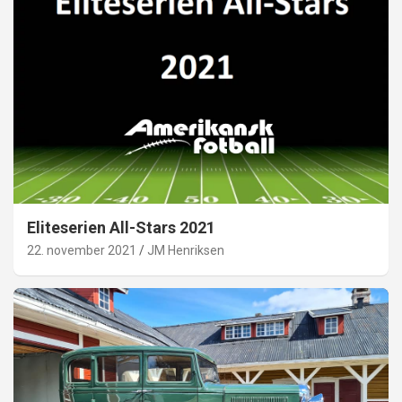
Eliteserien All-Stars 2021
22. november 2021
JM Henriksen