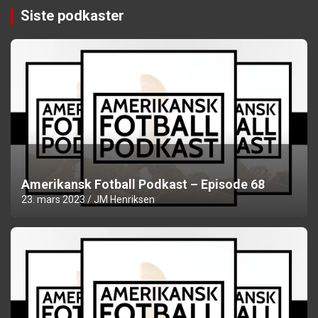
Siste podkaster
Amerikansk Fotball Podkast – Episode 68
23. mars 2023
JM Henriksen