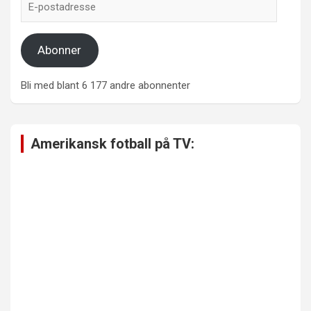
postadresse
Abonner
Bli med blant 6 177 andre abonnenter
Amerikansk fotball på TV: