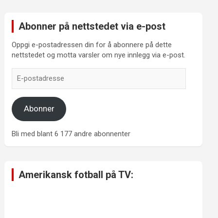
Abonner på nettstedet via e-post
Oppgi e-postadressen din for å abonnere på dette
nettstedet og motta varsler om nye innlegg via e-post.
E-
postadresse
Abonner
Bli med blant 6 177 andre abonnenter
Amerikansk fotball på TV: