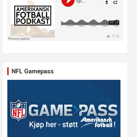
NFL Gamepass