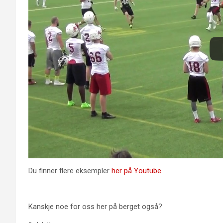
Du finner flere eksempler
her på Youtube
.
Kanskje noe for oss her på berget også?