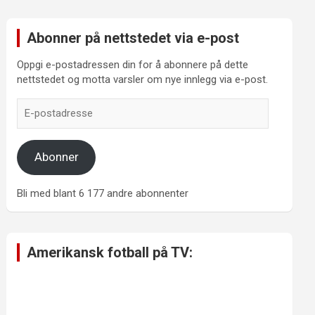
Abonner på nettstedet via e-post
Oppgi e-postadressen din for å abonnere på dette
nettstedet og motta varsler om nye innlegg via e-post.
E-
postadresse
Abonner
Bli med blant 6 177 andre abonnenter
Amerikansk fotball på TV: