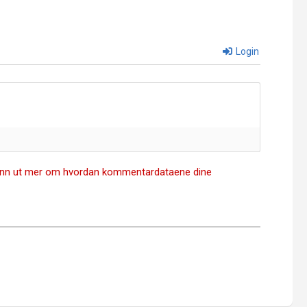
Login
inn ut mer om hvordan kommentardataene dine