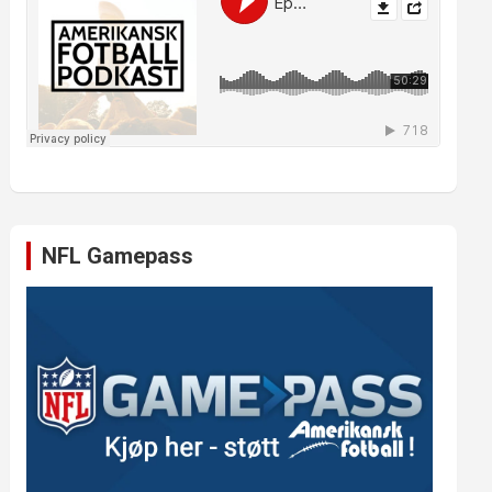
NFL Gamepass