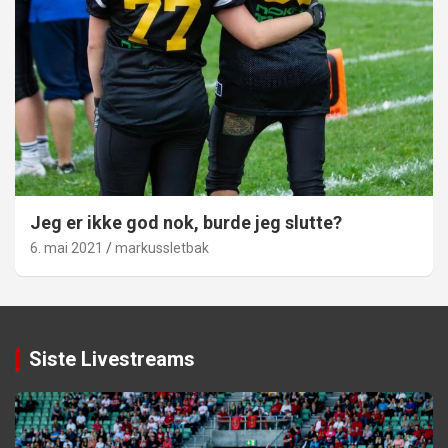
Jeg er ikke god nok, burde jeg slutte?
6. mai 2021
markussletbak
Siste Livestreams