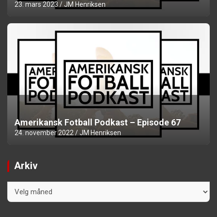
23. mars 2023
JM Henriksen
Amerikansk Fotball Podkast – Episode 67
24. november 2022
JM Henriksen
Arkiv
Arkiv