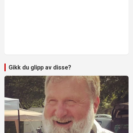
Gikk du glipp av disse?