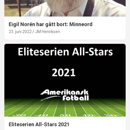
Eigil Norén har gått bort: Minneord
23. juni 2022
JM Henriksen
Eliteserien All-Stars 2021