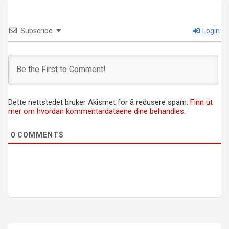
Subscribe
Login
Dette nettstedet bruker Akismet for å redusere spam.
Finn ut
mer om hvordan kommentardataene dine behandles.
0
COMMENTS