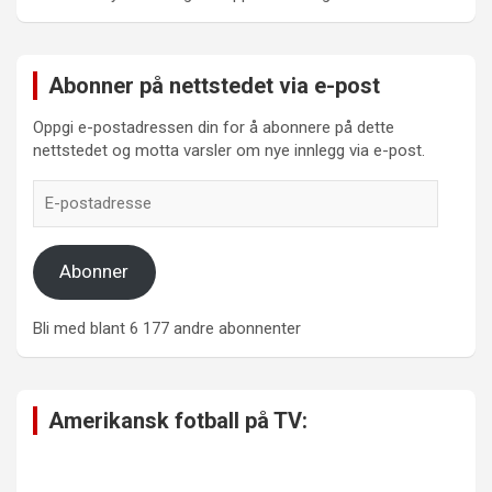
Abonner på nettstedet via e-post
Oppgi e-postadressen din for å abonnere på dette
nettstedet og motta varsler om nye innlegg via e-post.
E-
postadresse
Abonner
Bli med blant 6 177 andre abonnenter
Amerikansk fotball på TV: