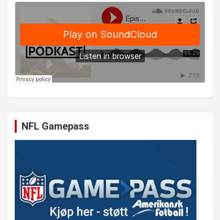
NFL Gamepass