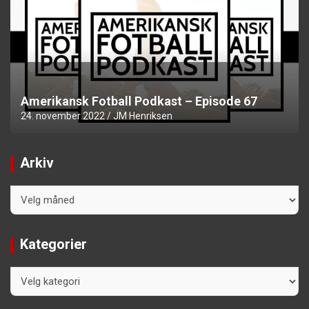
Amerikansk Fotball Podkast – Episode 67
24. november 2022
JM Henriksen
Arkiv
Arkiv
Kategorier
Kategorier