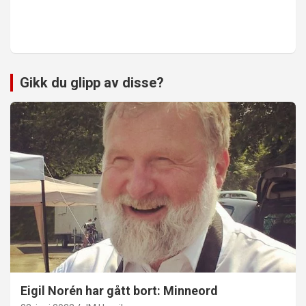
Gikk du glipp av disse?
Eigil Norén har gått bort: Minneord