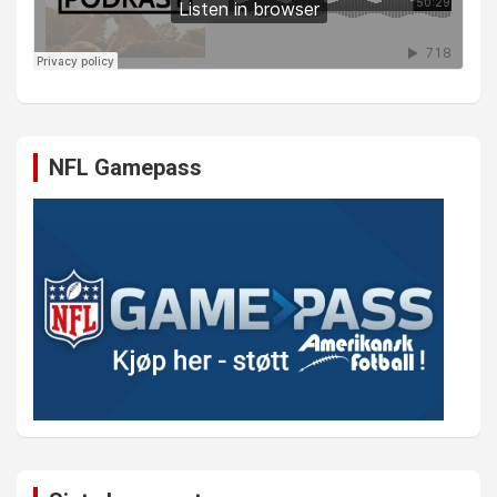
NFL Gamepass