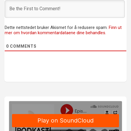
Dette nettstedet bruker Akismet for å redusere spam.
Finn ut
mer om hvordan kommentardataene dine behandles.
0
COMMENTS