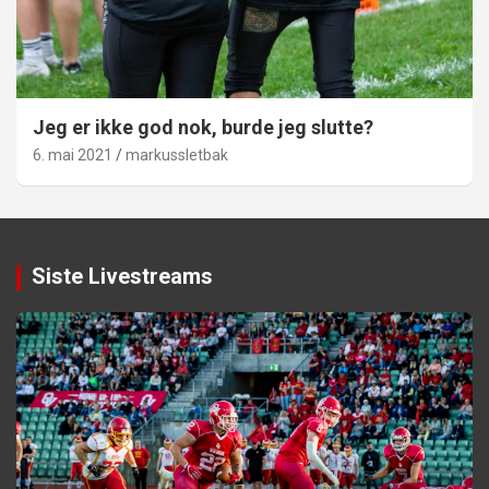
Jeg er ikke god nok, burde jeg slutte?
6. mai 2021
markussletbak
Siste Livestreams