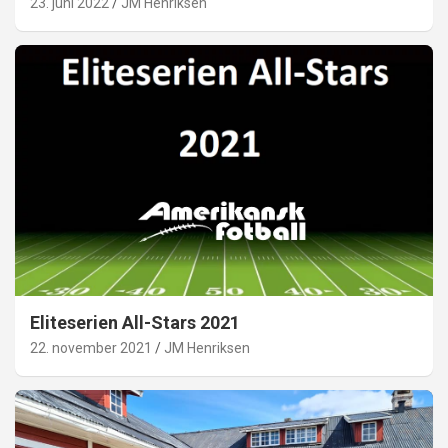
23. juni 2022
JM Henriksen
Eliteserien All-Stars 2021
22. november 2021
JM Henriksen