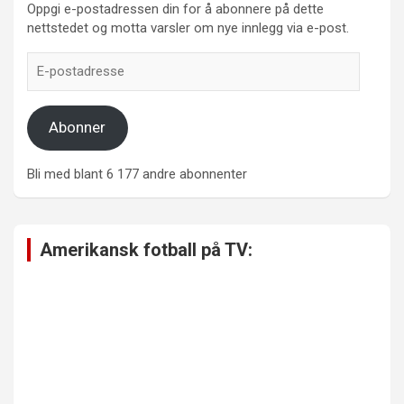
Oppgi e-postadressen din for å abonnere på dette
nettstedet og motta varsler om nye innlegg via e-post.
E-
postadresse
Abonner
Bli med blant 6 177 andre abonnenter
Amerikansk fotball på TV: