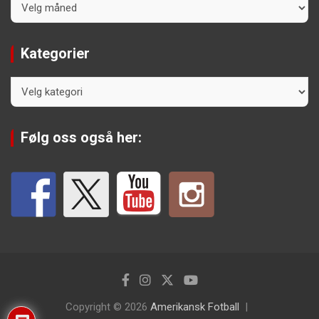
Kategorier
Kategorier
Følg oss også her:
Copyright © 2026
Amerikansk Fotball