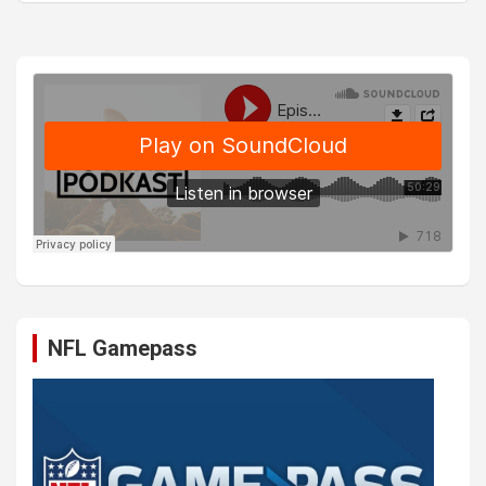
NFL Gamepass