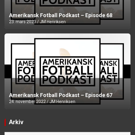
Amerikansk Fotball Podkast – Episode 68
23. mars 2023
JM Henriksen
Amerikansk Fotball Podkast – Episode 67
24. november 2022
JM Henriksen
Arkiv
Arkiv