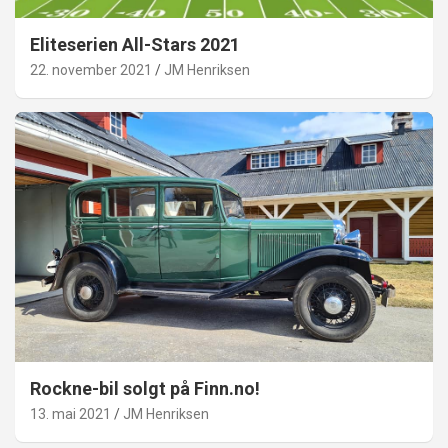
Eliteserien All-Stars 2021
22. november 2021
JM Henriksen
Rockne-bil solgt på Finn.no!
13. mai 2021
JM Henriksen