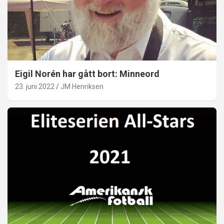
Eigil Norén har gått bort: Minneord
23. juni 2022
JM Henriksen