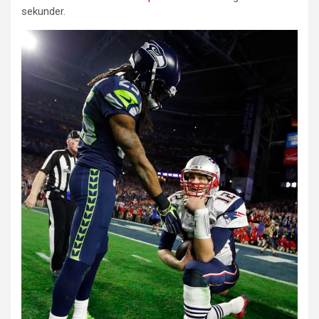
sekunder.