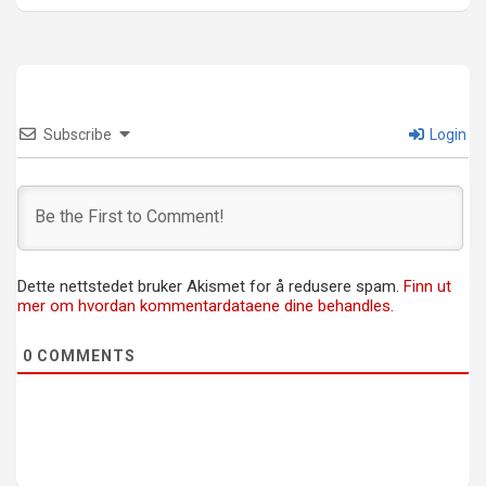
Subscribe
Login
Dette nettstedet bruker Akismet for å redusere spam.
Finn ut
mer om hvordan kommentardataene dine behandles.
0
COMMENTS