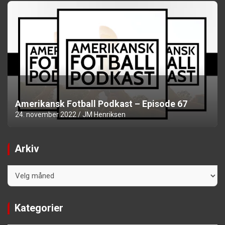
Amerikansk Fotball Podkast – Episode 67
24. november 2022
JM Henriksen
Arkiv
Arkiv
Kategorier