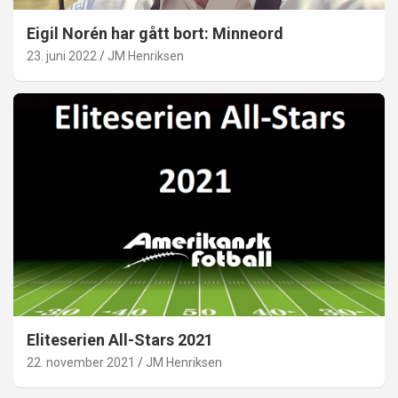
Eigil Norén har gått bort: Minneord
23. juni 2022
JM Henriksen
Eliteserien All-Stars 2021
22. november 2021
JM Henriksen