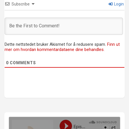
Subscribe
Login
Dette nettstedet bruker Akismet for å redusere spam.
Finn ut
mer om hvordan kommentardataene dine behandles.
0
COMMENTS