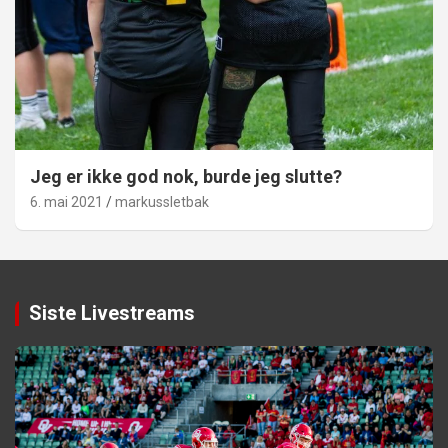
Jeg er ikke god nok, burde jeg slutte?
6. mai 2021
markussletbak
Siste Livestreams