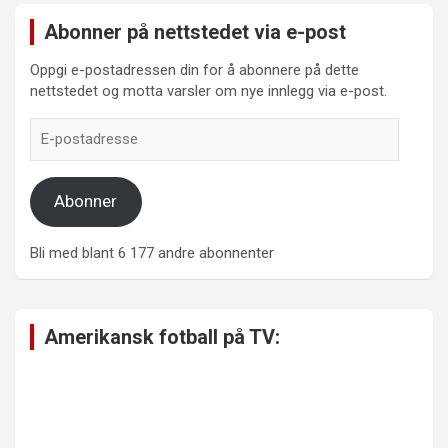
Abonner på nettstedet via e-post
Oppgi e-postadressen din for å abonnere på dette
nettstedet og motta varsler om nye innlegg via e-post.
E-
postadresse
Abonner
Bli med blant 6 177 andre abonnenter
Amerikansk fotball på TV: