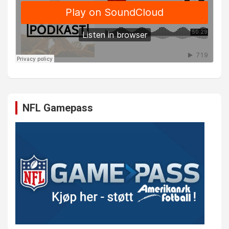
NFL Gamepass