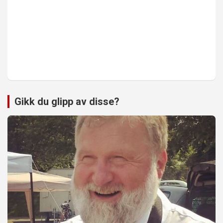
Gikk du glipp av disse?