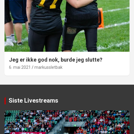
Jeg er ikke god nok, burde jeg slutte?
6. mai 2021
markussletbak
Siste Livestreams