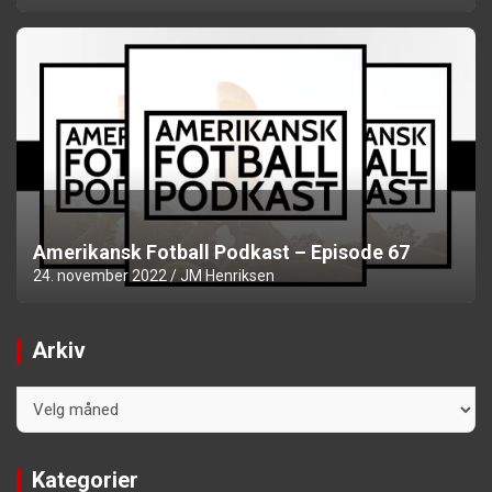
Amerikansk Fotball Podkast – Episode 67
24. november 2022
JM Henriksen
Arkiv
Arkiv
Kategorier