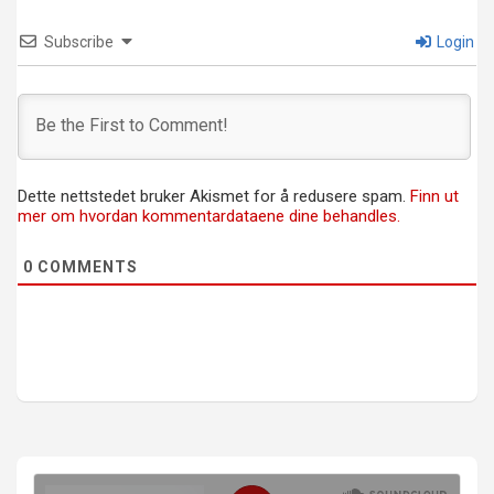
Subscribe
Login
Dette nettstedet bruker Akismet for å redusere spam.
Finn ut
mer om hvordan kommentardataene dine behandles.
0
COMMENTS