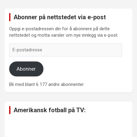
Abonner på nettstedet via e-post
Oppgi e-postadressen din for å abonnere på dette
nettstedet og motta varsler om nye innlegg via e-post.
E-
postadresse
Abonner
Bli med blant 6 177 andre abonnenter
Amerikansk fotball på TV: