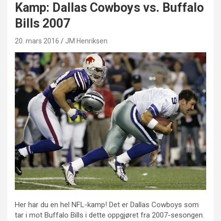
Kamp: Dallas Cowboys vs. Buffalo
Bills 2007
20. mars 2016
JM Henriksen
Her har du en hel NFL-kamp! Det er Dallas Cowboys som
tar i mot Buffalo Bills i dette oppgjøret fra 2007-sesongen.