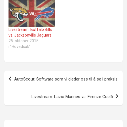
Livestream: Buffalo Bills
vs. Jacksonville Jaguars
25. oktober 2015
i "Hovedsak"
Innleggsnavigasjon
AutoScout: Software som vi gleder oss til å se i praksis
Livestream: Lazio Marines vs. Firenze Guelfi