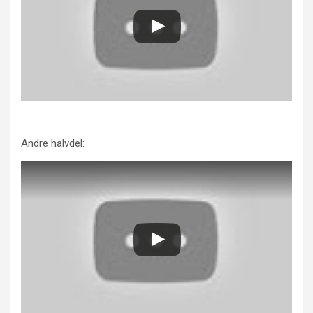
Andre halvdel: