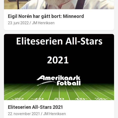
Eigil Norén har gått bort: Minneord
23. juni 2022
JM Henriksen
Eliteserien All-Stars 2021
22. november 2021
JM Henriksen