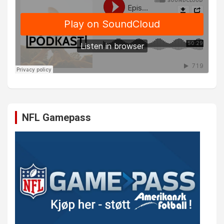
NFL Gamepass