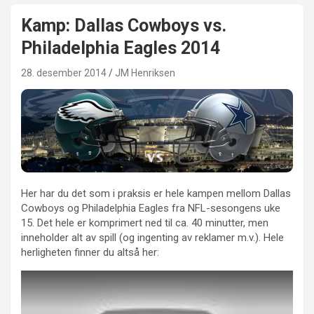
Kamp: Dallas Cowboys vs.
Philadelphia Eagles 2014
28. desember 2014
JM Henriksen
Her har du det som i praksis er hele kampen mellom Dallas
Cowboys og Philadelphia Eagles fra NFL-sesongens uke
15. Det hele er komprimert ned til ca. 40 minutter, men
inneholder alt av spill (og ingenting av reklamer m.v.). Hele
herligheten finner du altså her: