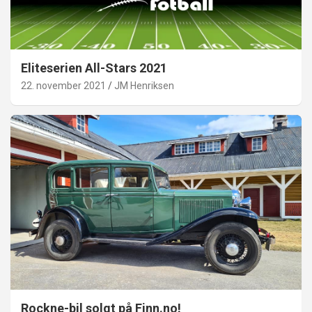
Eliteserien All-Stars 2021
22. november 2021
JM Henriksen
Rockne-bil solgt på Finn.no!