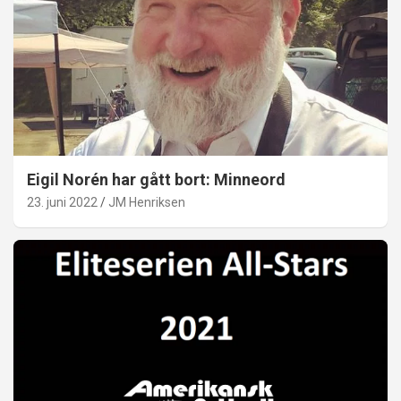
Eigil Norén har gått bort: Minneord
23. juni 2022
JM Henriksen