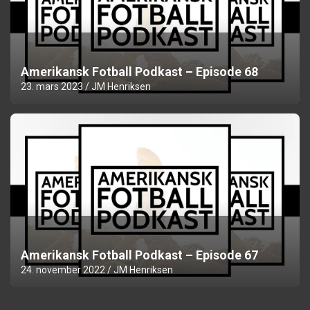
Amerikansk Fotball Podkast – Episode 68
23. mars 2023
JM Henriksen
Amerikansk Fotball Podkast – Episode 67
24. november 2022
JM Henriksen