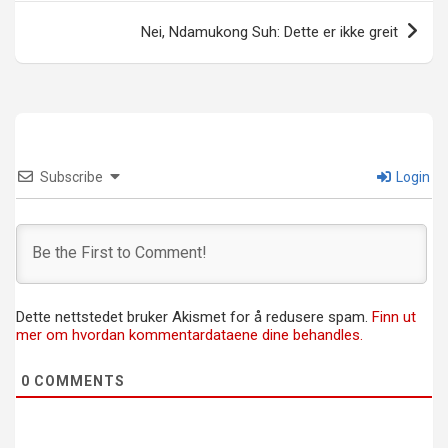
Nei, Ndamukong Suh: Dette er ikke greit
Subscribe
Login
Dette nettstedet bruker Akismet for å redusere spam.
Finn ut
mer om hvordan kommentardataene dine behandles.
0
COMMENTS