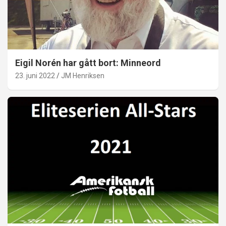
Eigil Norén har gått bort: Minneord
23. juni 2022
JM Henriksen