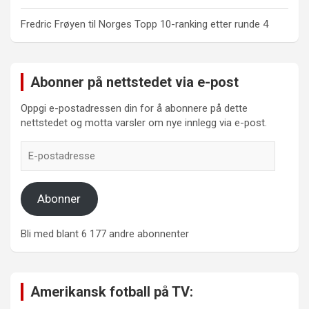
Fredric Frøyen
til
Norges Topp 10-ranking etter runde 4
Abonner på nettstedet via e-post
Oppgi e-postadressen din for å abonnere på dette
nettstedet og motta varsler om nye innlegg via e-post.
E-
postadresse
Abonner
Bli med blant 6 177 andre abonnenter
Amerikansk fotball på TV: