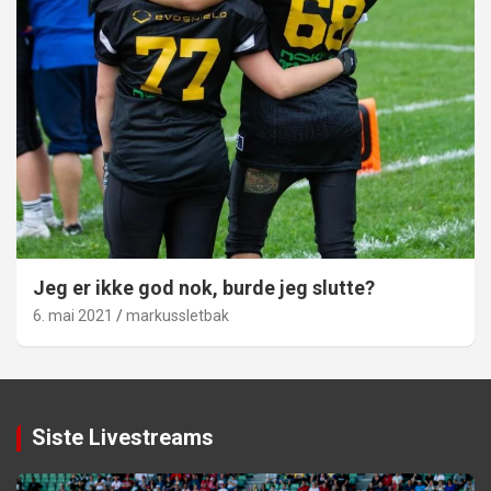
Jeg er ikke god nok, burde jeg slutte?
6. mai 2021
markussletbak
Siste Livestreams