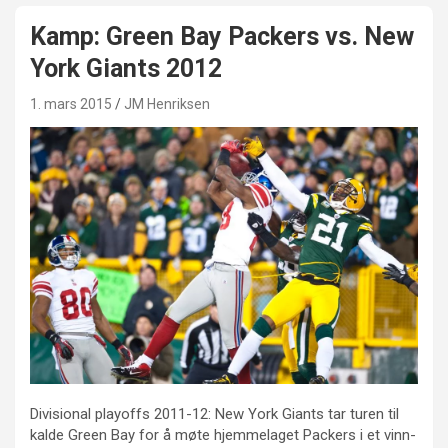
Kamp: Green Bay Packers vs. New
York Giants 2012
1. mars 2015
JM Henriksen
Divisional playoffs 2011-12: New York Giants tar turen til
kalde Green Bay for å møte hjemmelaget Packers i et vinn-