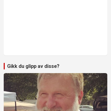
Gikk du glipp av disse?