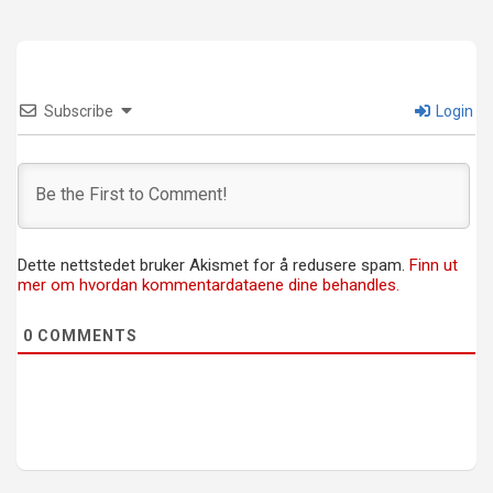
Subscribe
Login
Dette nettstedet bruker Akismet for å redusere spam.
Finn ut
mer om hvordan kommentardataene dine behandles.
0
COMMENTS