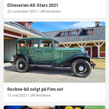
Eliteserien All-Stars 2021
22. november 2021
JM Henriksen
Rockne-bil solgt på Finn.no!
13. mai 2021
JM Henriksen