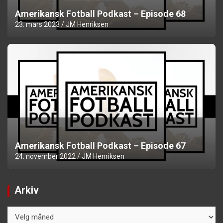
Amerikansk Fotball Podkast – Episode 68
23. mars 2023
JM Henriksen
Amerikansk Fotball Podkast – Episode 67
24. november 2022
JM Henriksen
Arkiv
Arkiv