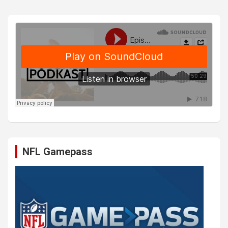
NFL Gamepass