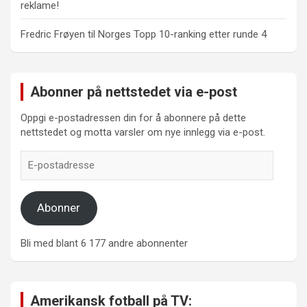
reklame!
Fredric Frøyen
til
Norges Topp 10-ranking etter runde 4
Abonner på nettstedet via e-post
Oppgi e-postadressen din for å abonnere på dette
nettstedet og motta varsler om nye innlegg via e-post.
E-
postadresse
Abonner
Bli med blant 6 177 andre abonnenter
Amerikansk fotball på TV: