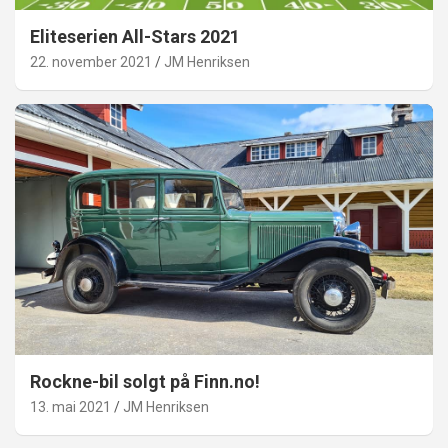
Eliteserien All-Stars 2021
22. november 2021
JM Henriksen
Rockne-bil solgt på Finn.no!
13. mai 2021
JM Henriksen