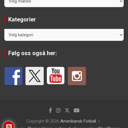
Kategorier
Kategorier
Følg oss også her:
Copyright © 2026
Amerikansk Fotball