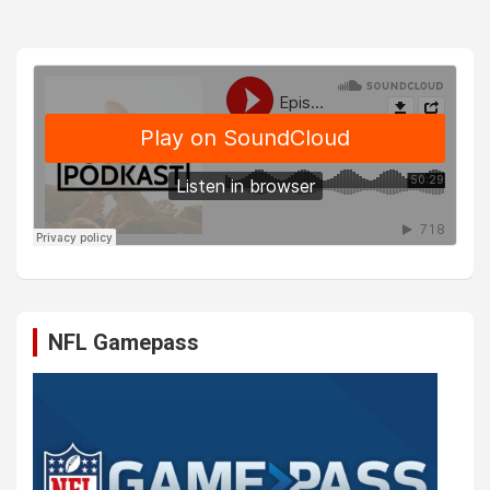
NFL Gamepass