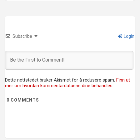
Subscribe
Login
Dette nettstedet bruker Akismet for å redusere spam.
Finn ut
mer om hvordan kommentardataene dine behandles.
0
COMMENTS