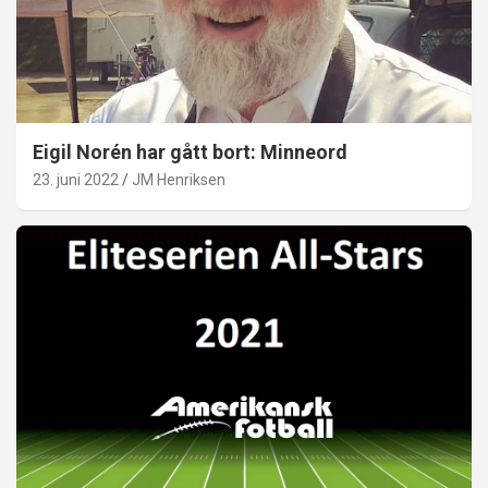
Eigil Norén har gått bort: Minneord
23. juni 2022
JM Henriksen