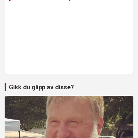
Gikk du glipp av disse?