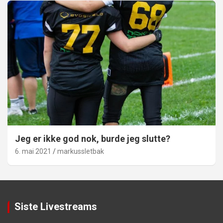
Jeg er ikke god nok, burde jeg slutte?
6. mai 2021
markussletbak
Siste Livestreams