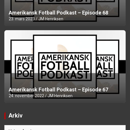
Amerikansk Fotball Podkast – Episode 68
23. mars 2023
JM Henriksen
Amerikansk Fotball Podkast – Episode 67
24. november 2022
JM Henriksen
Arkiv
Arkiv