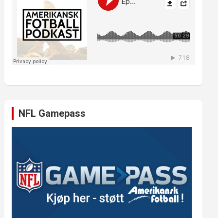
NFL Gamepass