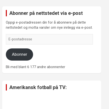
Abonner på nettstedet via e-post
Oppgi e-postadressen din for å abonnere på dette
nettstedet og motta varsler om nye innlegg via e-post.
E-
postadresse
Abonner
Bli med blant 6 177 andre abonnenter
Amerikansk fotball på TV: