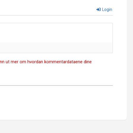
Login
inn ut mer om hvordan kommentardataene dine