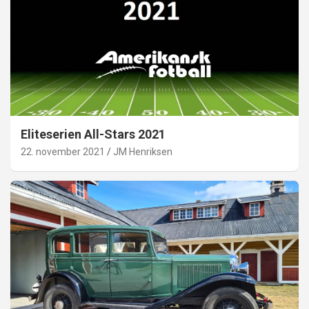
Eliteserien All-Stars 2021
22. november 2021
JM Henriksen