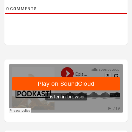
0
COMMENTS