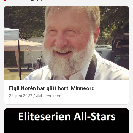
Eigil Norén har gått bort: Minneord
23. juni 2022
JM Henriksen