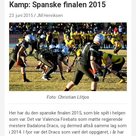
Kamp: Spanske finalen 2015
23. juni 2015
JM Henriksen
Foto: Christian Llitjos
Her har du den spanske finalen 2015, som ble spilt i helgen
som var. Det var Valencia Firebats som møtte regjerende
mestere Badalona Dracs, og dermed altså samme lag som
i 2014. I fjor var det Dracs som vant det oppgjøret, i år har