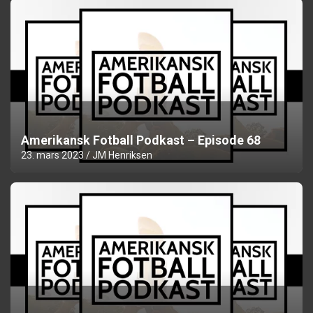
Amerikansk Fotball Podkast – Episode 68
23. mars 2023
JM Henriksen