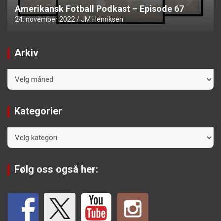
Amerikansk Fotball Podkast – Episode 67
24. november 2022
JM Henriksen
Arkiv
Arkiv
Kategorier
Kategorier
Følg oss også her: