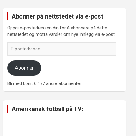
Abonner på nettstedet via e-post
Oppgi e-postadressen din for å abonnere på dette
nettstedet og motta varsler om nye innlegg via e-post.
E-
postadresse
Abonner
Bli med blant 6 177 andre abonnenter
Amerikansk fotball på TV: