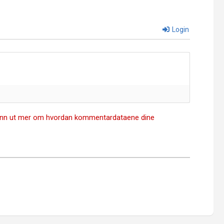
Login
inn ut mer om hvordan kommentardataene dine