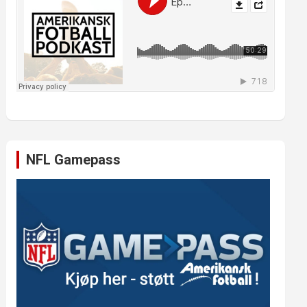
NFL Gamepass