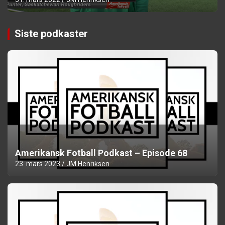
Siste podkaster
Amerikansk Fotball Podkast – Episode 68
23. mars 2023
JM Henriksen