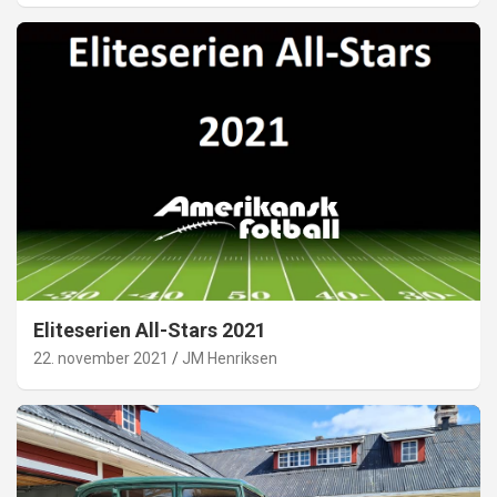
Eliteserien All-Stars 2021
22. november 2021
JM Henriksen