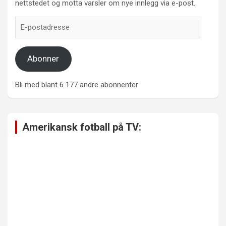
nettstedet og motta varsler om nye innlegg via e-post.
E-
postadresse
Abonner
Bli med blant 6 177 andre abonnenter
Amerikansk fotball på TV: