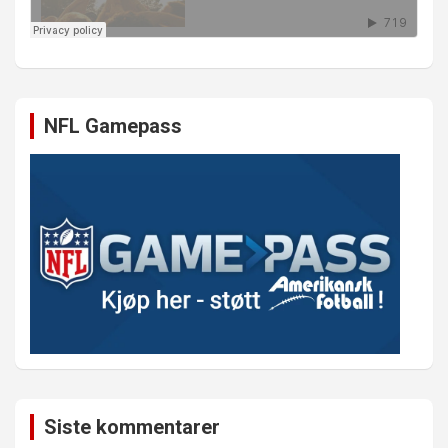
NFL Gamepass
Siste kommentarer