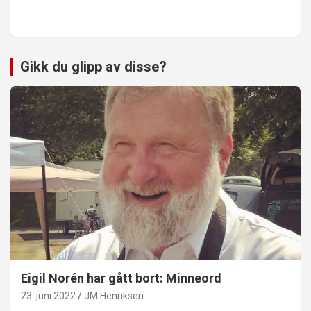
Gikk du glipp av disse?
Eigil Norén har gått bort: Minneord
23. juni 2022
JM Henriksen