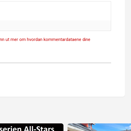
inn ut mer om hvordan kommentardataene dine