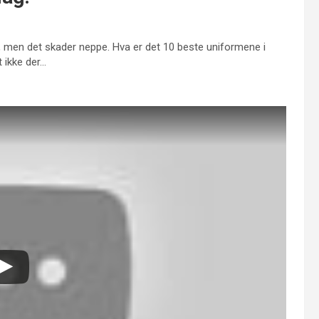
, men det skader neppe. Hva er det 10 beste uniformene i
 ikke der…