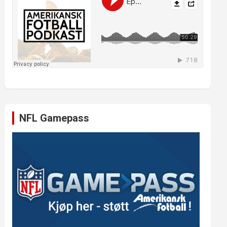
NFL Gamepass