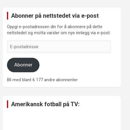
Abonner på nettstedet via e-post
Oppgi e-postadressen din for å abonnere på dette
nettstedet og motta varsler om nye innlegg via e-post.
E-
postadresse
Abonner
Bli med blant 6 177 andre abonnenter
Amerikansk fotball på TV: