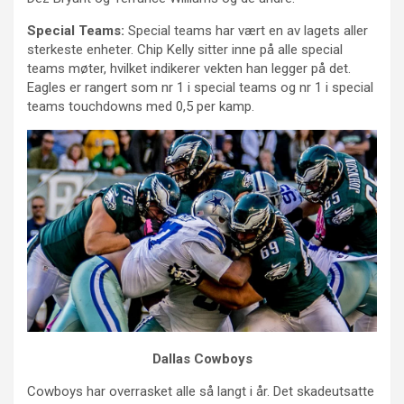
Special Teams:
Special teams har vært en av lagets aller
sterkeste enheter. Chip Kelly sitter inne på alle special
teams møter, hvilket indikerer vekten han legger på det.
Eagles er rangert som nr 1 i special teams og nr 1 i special
teams touchdowns med 0,5 per kamp.
Dallas Cowboys
Cowboys har overrasket alle så langt i år. Det skadeutsatte