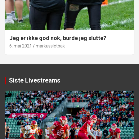
Jeg er ikke god nok, burde jeg slutte?
6. mai 2021
markussletbak
Siste Livestreams