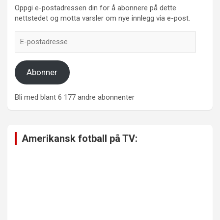
Oppgi e-postadressen din for å abonnere på dette
nettstedet og motta varsler om nye innlegg via e-post.
E-
postadresse
Abonner
Bli med blant 6 177 andre abonnenter
Amerikansk fotball på TV: