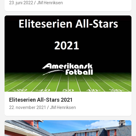
23. juni 2022
JM Henriksen
Eliteserien All-Stars 2021
22. november 2021
JM Henriksen