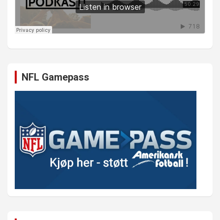
NFL Gamepass