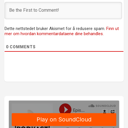
Dette nettstedet bruker Akismet for å redusere spam.
Finn ut
mer om hvordan kommentardataene dine behandles.
0
COMMENTS