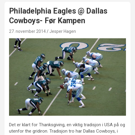
Philadelphia Eagles @ Dallas
Cowboys- Før Kampen
27. november 2014
Jesper Hagen
Det er klart for Thanksgiving, en viktig tradisjon i USA på og
utenfor the gridiron. Tradisjon tro har Dallas Cowboys, i