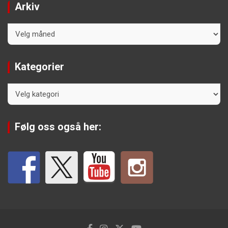
Arkiv
Arkiv
Kategorier
Kategorier
Følg oss også her: