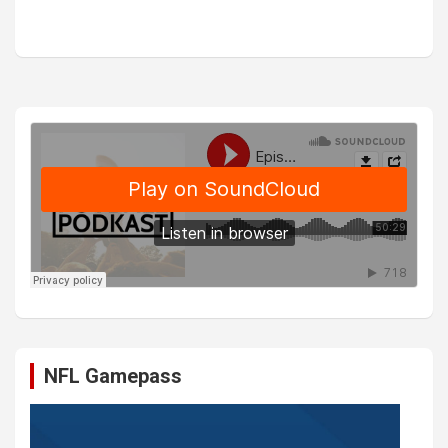
NFL Gamepass