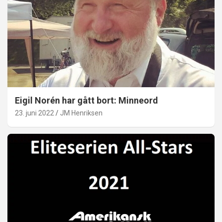
Eigil Norén har gått bort: Minneord
23. juni 2022
JM Henriksen