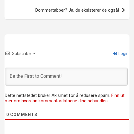
Dommertabber? Ja, de eksisterer de også!
Subscribe
Login
Dette nettstedet bruker Akismet for å redusere spam.
Finn ut
mer om hvordan kommentardataene dine behandles.
0
COMMENTS