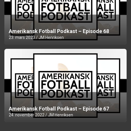
Amerikansk Fotball Podkast – Episode 68
23. mars 2023
JM Henriksen
Amerikansk Fotball Podkast – Episode 67
24. november 2022
JM Henriksen