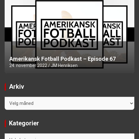
Amerikansk Fotball Podkast – Episode 67
24. november 2022
JM Henriksen
Arkiv
Arkiv
Kategorier
Kategorier