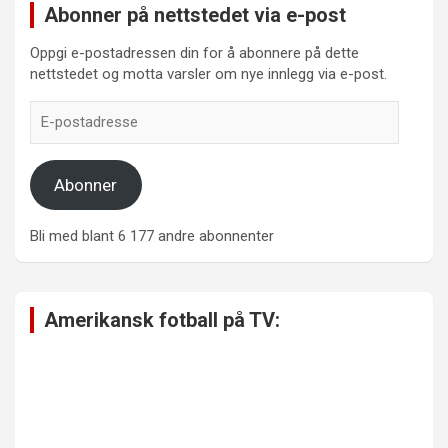
Abonner på nettstedet via e-post
Oppgi e-postadressen din for å abonnere på dette
nettstedet og motta varsler om nye innlegg via e-post.
E-
postadresse
Abonner
Bli med blant 6 177 andre abonnenter
Amerikansk fotball på TV: