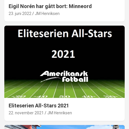
Eigil Norén har gått bort: Minneord
23. juni 2022
JM Henriksen
Eliteserien All-Stars 2021
22. november 2021
JM Henriksen