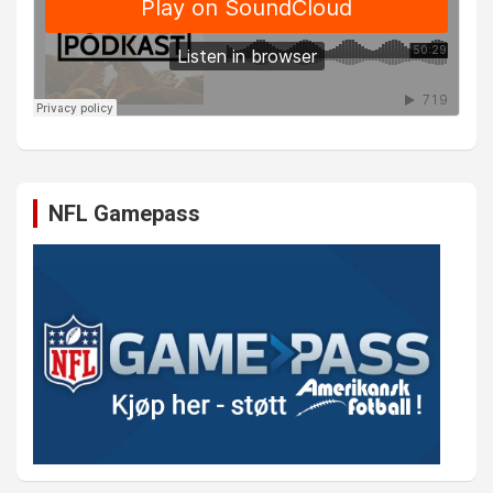
NFL Gamepass