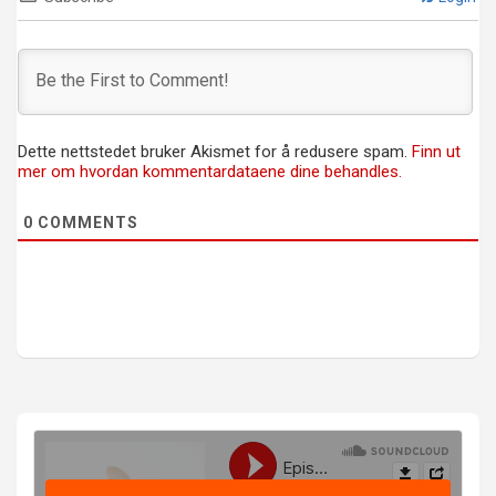
Dette nettstedet bruker Akismet for å redusere spam.
Finn ut
mer om hvordan kommentardataene dine behandles.
0
COMMENTS