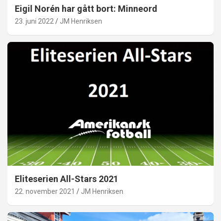
Eigil Norén har gått bort: Minneord
23. juni 2022
JM Henriksen
Eliteserien All-Stars 2021
22. november 2021
JM Henriksen