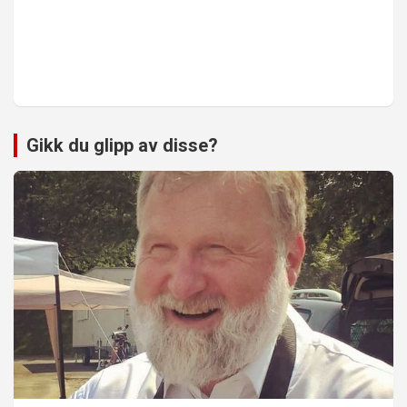
Gikk du glipp av disse?