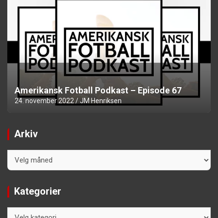
Amerikansk Fotball Podkast – Episode 67
24. november 2022
JM Henriksen
Arkiv
Arkiv
Kategorier
Kategorier