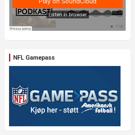
NFL Gamepass