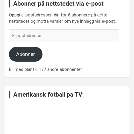
Abonner på nettstedet via e-post
Oppgi e-postadressen din for å abonnere på dette
nettstedet og motta varsler om nye innlegg via e-post.
E-
postadresse
Abonner
Bli med blant 6 177 andre abonnenter
Amerikansk fotball på TV: