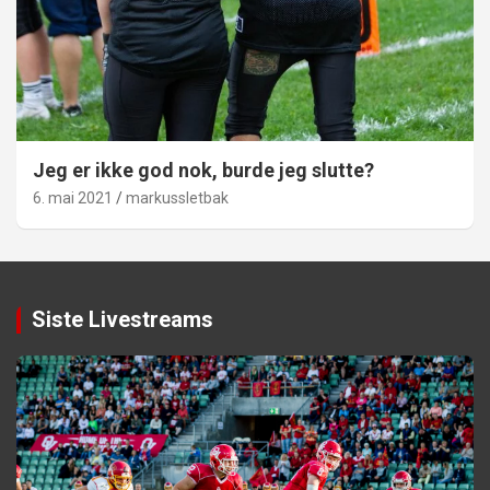
Jeg er ikke god nok, burde jeg slutte?
6. mai 2021
markussletbak
Siste Livestreams