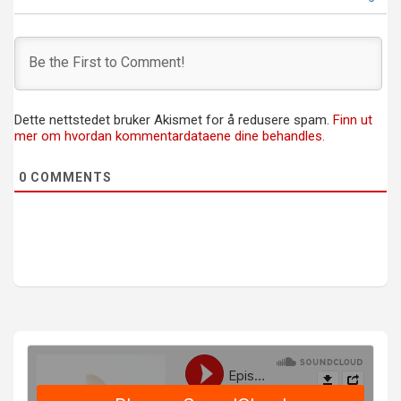
Dette nettstedet bruker Akismet for å redusere spam.
Finn ut
mer om hvordan kommentardataene dine behandles.
0
COMMENTS