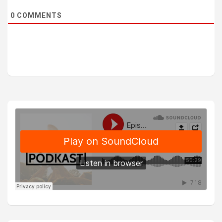
0
COMMENTS