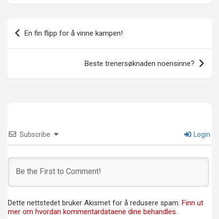
Innleggsnavigasjon
En fin flipp for å vinne kampen!
Beste trenersøknaden noensinne?
Subscribe
Login
Dette nettstedet bruker Akismet for å redusere spam.
Finn ut
mer om hvordan kommentardataene dine behandles.