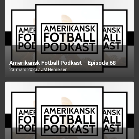
Amerikansk Fotball Podkast – Episode 68
23. mars 2023
JM Henriksen