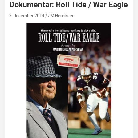
Dokumentar: Roll Tide / War Eagle
8. desember 2014
JM Henriksen