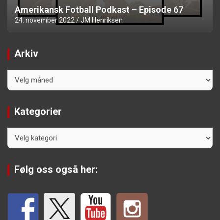
Amerikansk Fotball Podkast – Episode 67
24. november 2022
JM Henriksen
Arkiv
Arkiv
Kategorier
Kategorier
Følg oss også her: