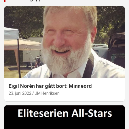
Eigil Norén har gått bort: Minneord
23. juni 2022
JM Henriksen