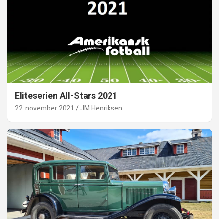
Eliteserien All-Stars 2021
22. november 2021
JM Henriksen