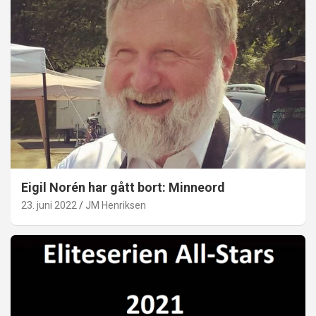
Eigil Norén har gått bort: Minneord
23. juni 2022
JM Henriksen