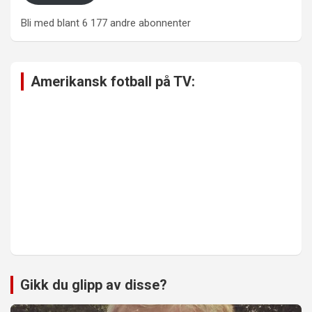
Bli med blant 6 177 andre abonnenter
Amerikansk fotball på TV:
Gikk du glipp av disse?