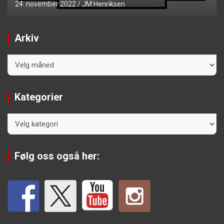
24. november 2022
JM Henriksen
Arkiv
Arkiv
Kategorier
Kategorier
Følg oss også her: