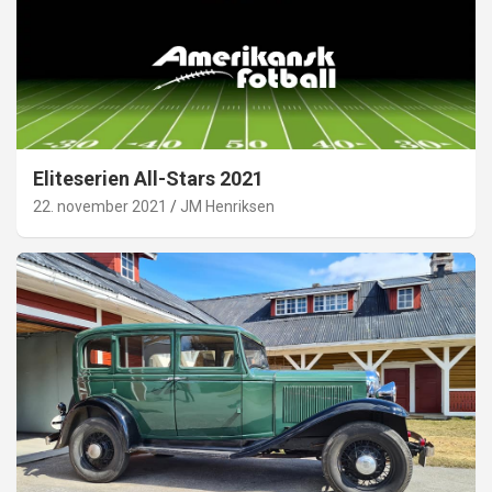
Eliteserien All-Stars 2021
22. november 2021
JM Henriksen