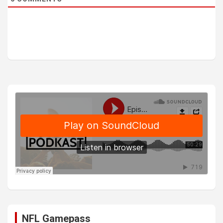
NFL Gamepass