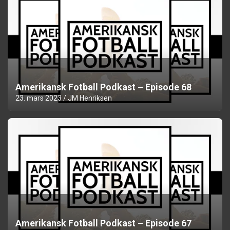
Amerikansk Fotball Podkast – Episode 68
23. mars 2023
JM Henriksen
Amerikansk Fotball Podkast – Episode 67