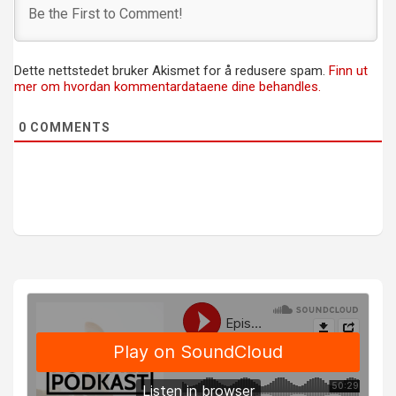
Dette nettstedet bruker Akismet for å redusere spam.
Finn ut
mer om hvordan kommentardataene dine behandles.
0
COMMENTS