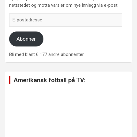
nettstedet og motta varsler om nye innlegg via e-post.
E-
postadresse
Abonner
Bli med blant 6 177 andre abonnenter
Amerikansk fotball på TV: