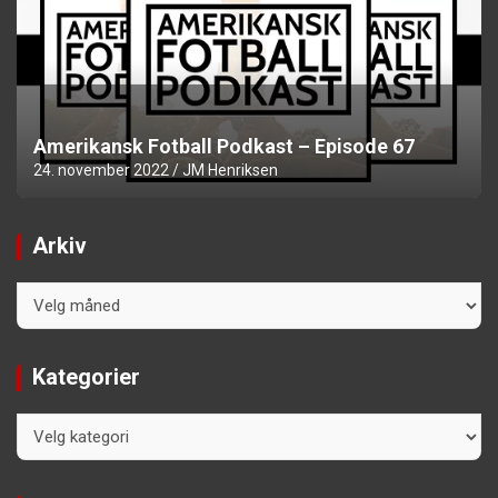
Amerikansk Fotball Podkast – Episode 67
24. november 2022
JM Henriksen
Arkiv
Arkiv
Kategorier
Kategorier