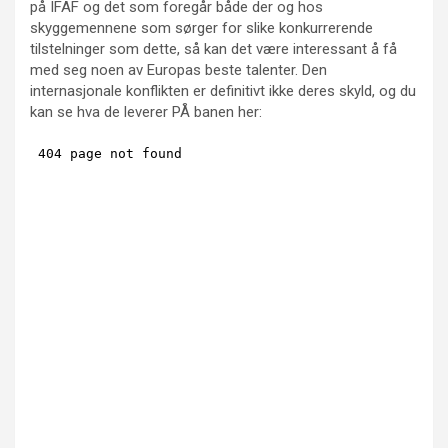
på IFAF og det som foregår både der og hos
skyggemennene som sørger for slike konkurrerende
tilstelninger som dette, så kan det være interessant å få
med seg noen av Europas beste talenter. Den
internasjonale konflikten er definitivt ikke deres skyld, og du
kan se hva de leverer PÅ banen her: