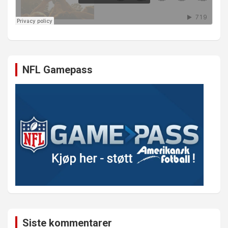
NFL Gamepass
Siste kommentarer