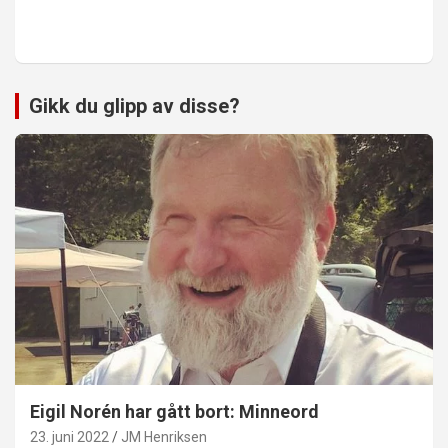
Gikk du glipp av disse?
Eigil Norén har gått bort: Minneord
23. juni 2022
JM Henriksen