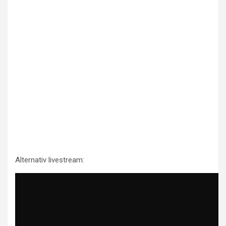
Alternativ livestream: