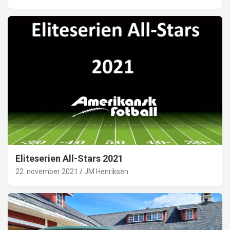
Eliteserien All-Stars 2021
22. november 2021
JM Henriksen