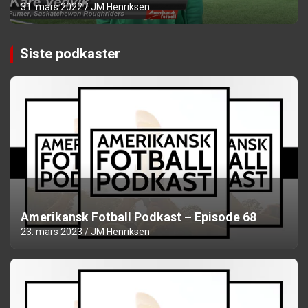
31. mars 2022
JM Henriksen
Siste podkaster
Amerikansk Fotball Podkast – Episode 68
23. mars 2023
JM Henriksen