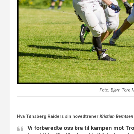
Foto: Bjørn Tore
Hva Tønsberg Raiders sin hovedtrener
Kristian Berntsen
Vi forberedte oss bra til kampen mot Tr