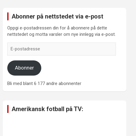
Abonner på nettstedet via e-post
Oppgi e-postadressen din for å abonnere på dette
nettstedet og motta varsler om nye innlegg via e-post.
E-
postadresse
Abonner
Bli med blant 6 177 andre abonnenter
Amerikansk fotball på TV: