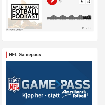
NFL Gamepass