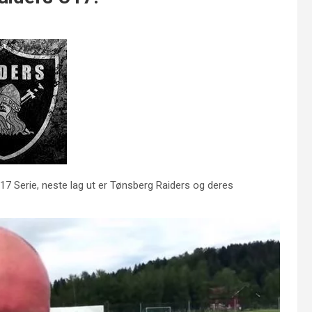
U17 Serie, neste lag ut er Tønsberg Raiders og deres