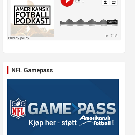
NFL Gamepass