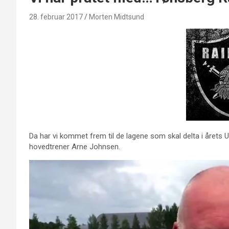
28. februar 2017
Morten Midtsund
Da har vi kommet frem til de lagene som skal delta i årets 
hovedtrener Arne Johnsen.