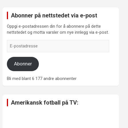
Abonner på nettstedet via e-post
Oppgi e-postadressen din for å abonnere på dette
nettstedet og motta varsler om nye innlegg via e-post.
E-
postadresse
Abonner
Bli med blant 6 177 andre abonnenter
Amerikansk fotball på TV: