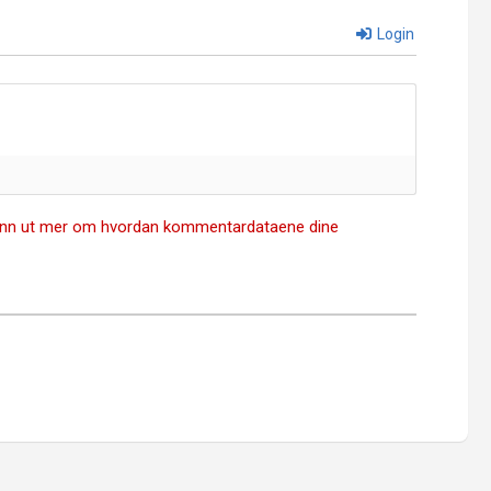
Login
inn ut mer om hvordan kommentardataene dine