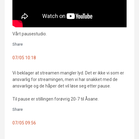
Vårt pausestudio.
Share
07/05 10:18
Vi beklager at streamen mangler lyd. Det er ikke vi som er
ansvarlig for streamingen, men vi har snakket med de
ansvarlige og de håper det vil løse seg etter pause.
Til pause er stillingen forøvrig 20-7 til Åsane.
Share
07/05 09:56