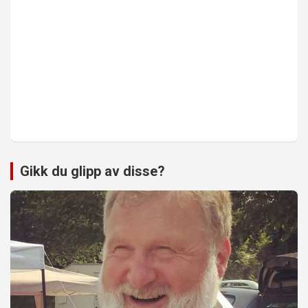
Gikk du glipp av disse?