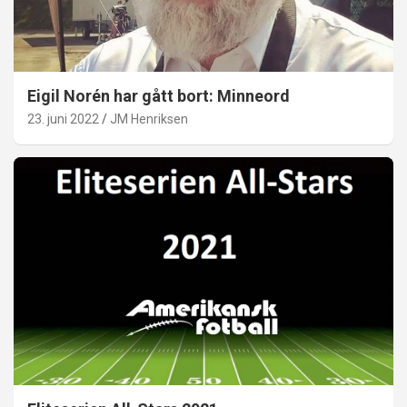
Eigil Norén har gått bort: Minneord
23. juni 2022
JM Henriksen