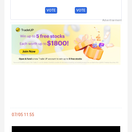
VOTE
VOTE
Advertisement
07/05 11:55