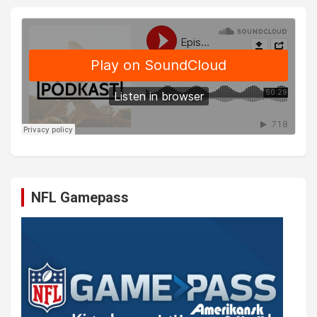
NFL Gamepass