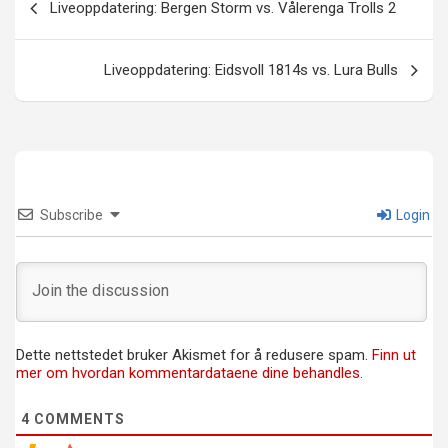
Liveoppdatering: Bergen Storm vs. Vålerenga Trolls 2
Liveoppdatering: Eidsvoll 1814s vs. Lura Bulls
Subscribe
Login
Dette nettstedet bruker Akismet for å redusere spam.
Finn ut
mer om hvordan kommentardataene dine behandles.
4
COMMENTS