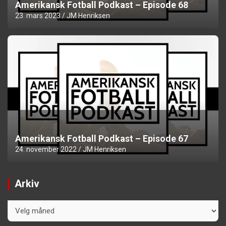
Amerikansk Fotball Podkast – Episode 68
23. mars 2023
JM Henriksen
Amerikansk Fotball Podkast – Episode 67
24. november 2022
JM Henriksen
Arkiv
Arkiv