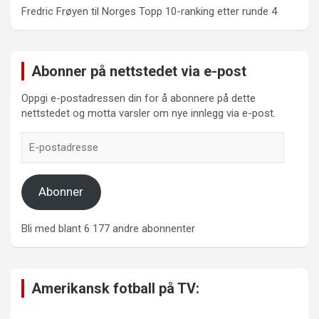
Fredric Frøyen
til
Norges Topp 10-ranking etter runde 4
Abonner på nettstedet via e-post
Oppgi e-postadressen din for å abonnere på dette
nettstedet og motta varsler om nye innlegg via e-post.
E-
postadresse
Abonner
Bli med blant 6 177 andre abonnenter
Amerikansk fotball på TV: