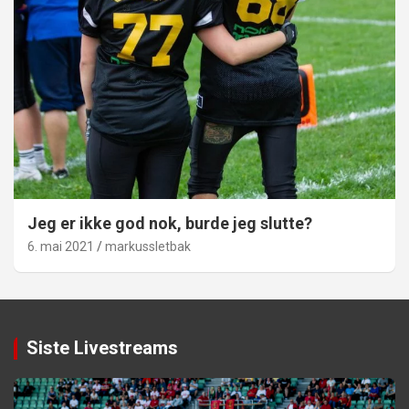
Jeg er ikke god nok, burde jeg slutte?
6. mai 2021
markussletbak
Siste Livestreams