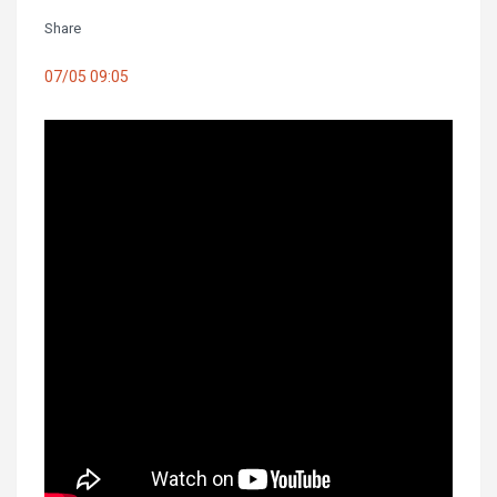
Share
07/05 09:05