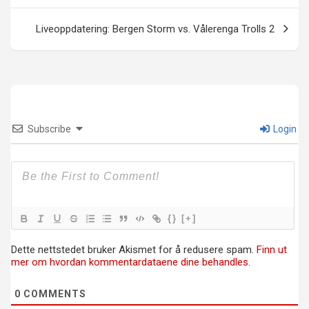
Liveoppdatering: Bergen Storm vs. Vålerenga Trolls 2
Subscribe
Login
{}
[+]
Dette nettstedet bruker Akismet for å redusere spam.
Finn ut
mer om hvordan kommentardataene dine behandles.
0
COMMENTS