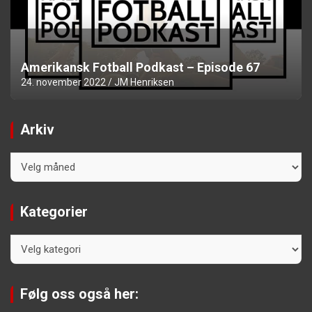
Amerikansk Fotball Podkast – Episode 67
24. november 2022
JM Henriksen
Arkiv
Arkiv
Kategorier
Kategorier
Følg oss også her: