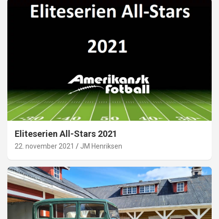
Eliteserien All-Stars 2021
22. november 2021
JM Henriksen