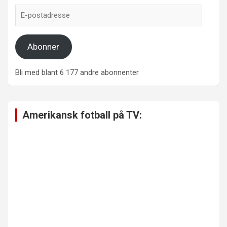
E-
postadresse
Abonner
Bli med blant 6 177 andre abonnenter
Amerikansk fotball på TV: