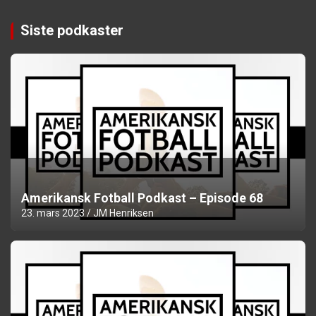
Siste podkaster
Amerikansk Fotball Podkast – Episode 68
23. mars 2023
JM Henriksen