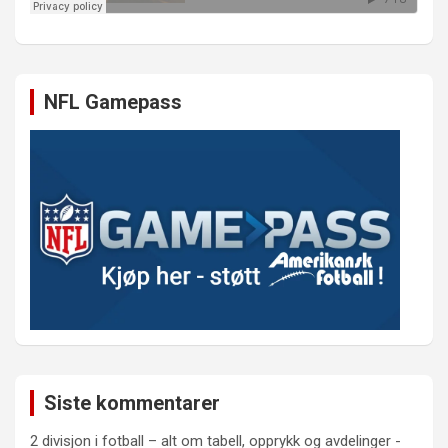
NFL Gamepass
Siste kommentarer
2 divisjon i fotball – alt om tabell, opprykk og avdelinger -