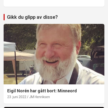
Gikk du glipp av disse?
Eigil Norén har gått bort: Minneord
23. juni 2022
JM Henriksen