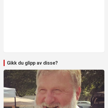
Gikk du glipp av disse?