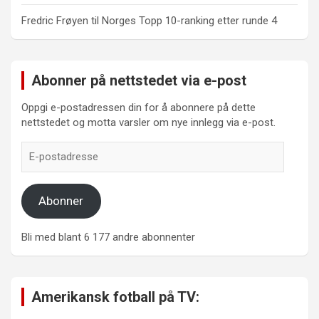
Fredric Frøyen
til
Norges Topp 10-ranking etter runde 4
Abonner på nettstedet via e-post
Oppgi e-postadressen din for å abonnere på dette
nettstedet og motta varsler om nye innlegg via e-post.
E-
postadresse
Abonner
Bli med blant 6 177 andre abonnenter
Amerikansk fotball på TV: