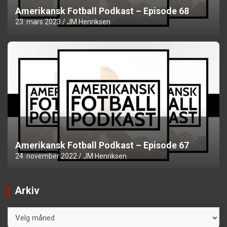
Amerikansk Fotball Podkast – Episode 68
23. mars 2023
JM Henriksen
Amerikansk Fotball Podkast – Episode 67
24. november 2022
JM Henriksen
Arkiv
Arkiv