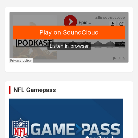
NFL Gamepass