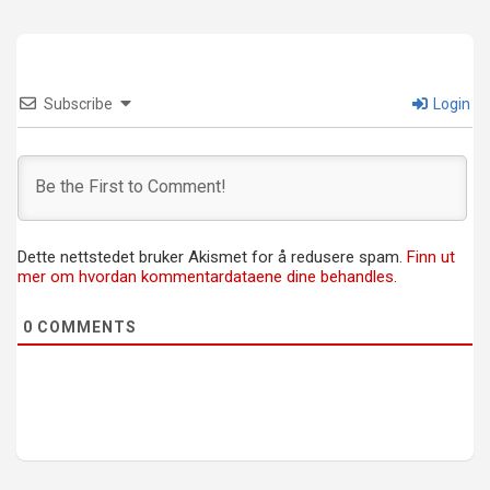
Subscribe
Login
Dette nettstedet bruker Akismet for å redusere spam.
Finn ut
mer om hvordan kommentardataene dine behandles.
0
COMMENTS