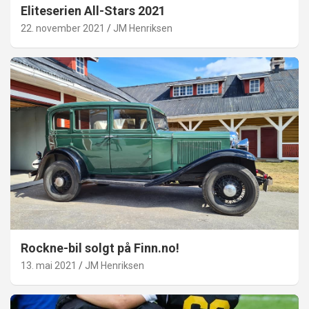
Eliteserien All-Stars 2021
22. november 2021
JM Henriksen
Rockne-bil solgt på Finn.no!
13. mai 2021
JM Henriksen