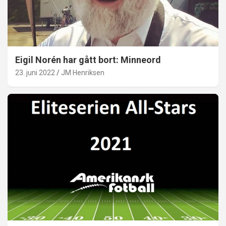
Eigil Norén har gått bort: Minneord
23. juni 2022
JM Henriksen