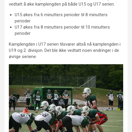
vedtatt å øke kamplengden på både U15 og U17 serien.
U15 økes fra 6 minutters perioder til 8 minutters
perioder
U17 økes fra 8 minutters perioder til 10 minutters
perioder
Kamplengden i U17 serien tilsvarer altså nå kamplengden i
U19 og 2. divisjon. Det ble ikke vedtatt noen endringer i de
øvrige seriene.