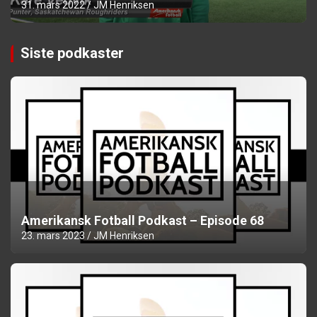
31. mars 2022
JM Henriksen
Siste podkaster
Amerikansk Fotball Podkast – Episode 68
23. mars 2023
JM Henriksen