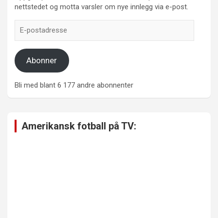
nettstedet og motta varsler om nye innlegg via e-post.
E-
postadresse
Abonner
Bli med blant 6 177 andre abonnenter
Amerikansk fotball på TV: