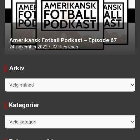
Amerikansk Fotball Podkast – Episode 67
24. november 2022
JM Henriksen
Arkiv
Arkiv
Kategorier
Kategorier