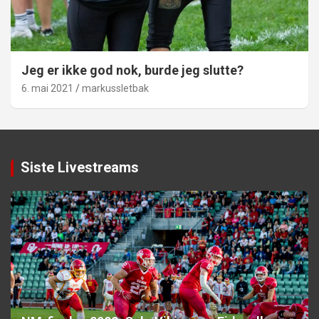
Jeg er ikke god nok, burde jeg slutte?
6. mai 2021
markussletbak
Siste Livestreams