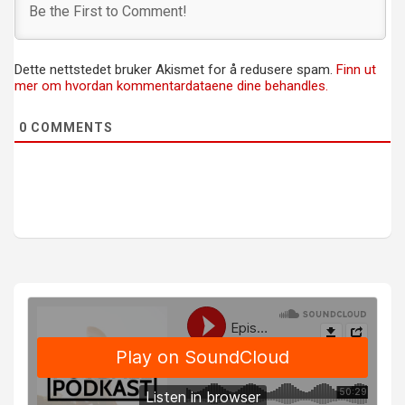
Dette nettstedet bruker Akismet for å redusere spam.
Finn ut
mer om hvordan kommentardataene dine behandles.
0
COMMENTS