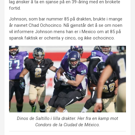
lag ønsker å ta en sjanse på en 39-åring med en brokete
fortid.
Johnson, som bar nummer 85 på drakten, brukte i mange
år navnet Chad Ochocinco. Nå gjenstår det å se om noen
vil informere Johnson mens han er i Mexico om at 85 på
spansk faktisk er ochenta y cinco, og ikke ochocinco.
Dinos de Saltillo i lilla drakter. Her fra en kamp mot
Condors de la Ciudad de México.