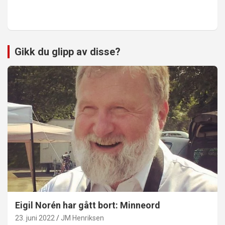
Gikk du glipp av disse?
Eigil Norén har gått bort: Minneord
23. juni 2022
JM Henriksen