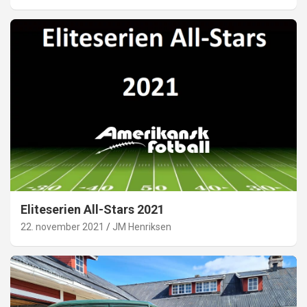
Eliteserien All-Stars 2021
22. november 2021
JM Henriksen