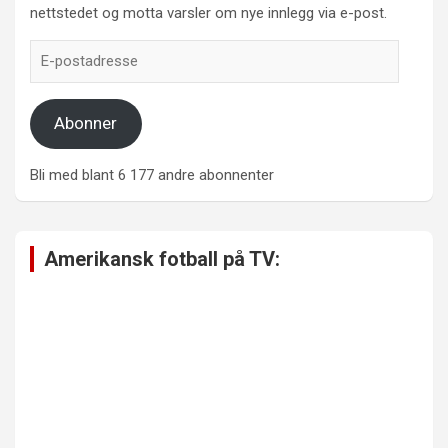
nettstedet og motta varsler om nye innlegg via e-post.
E-
postadresse
Abonner
Bli med blant 6 177 andre abonnenter
Amerikansk fotball på TV: