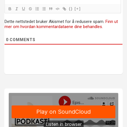
{}
[+]
Dette nettstedet bruker Akismet for å redusere spam.
Finn ut
mer om hvordan kommentardataene dine behandles.
0
COMMENTS