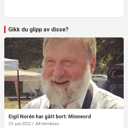
Gikk du glipp av disse?
Eigil Norén har gått bort: Minneord
23. juni 2022
JM Henriksen