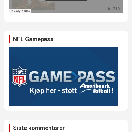
NFL Gamepass
Siste kommentarer