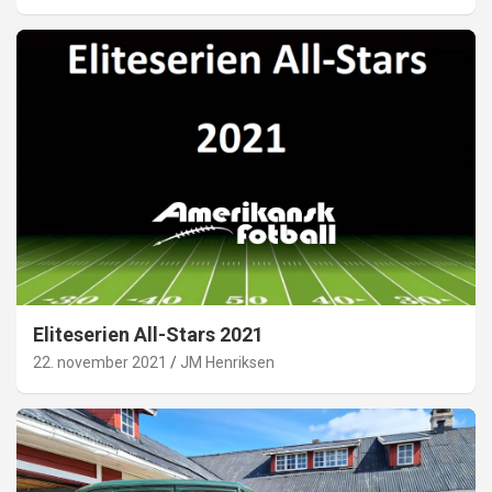
Eliteserien All-Stars 2021
22. november 2021
JM Henriksen