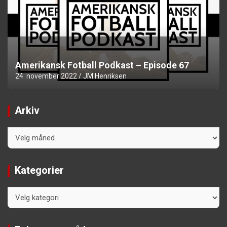
Amerikansk Fotball Podkast – Episode 67
24. november 2022
JM Henriksen
Arkiv
Arkiv
Kategorier
Kategorier