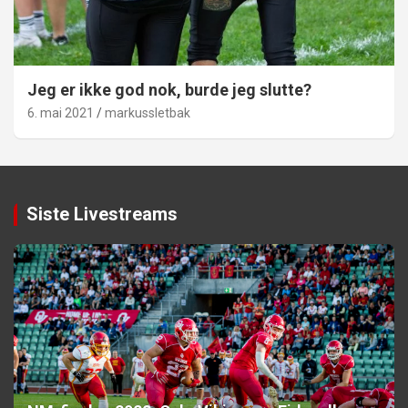
Jeg er ikke god nok, burde jeg slutte?
6. mai 2021
markussletbak
Siste Livestreams