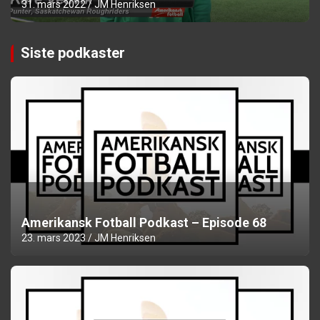
31. mars 2022
JM Henriksen
Siste podkaster
Amerikansk Fotball Podkast – Episode 68
23. mars 2023
JM Henriksen