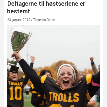
Deltagerne til høstseriene er
bestemt
23. januar 2017
Thomas Olsen