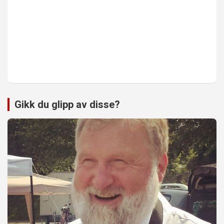
Gikk du glipp av disse?