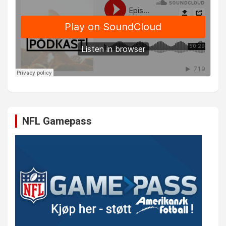
NFL Gamepass