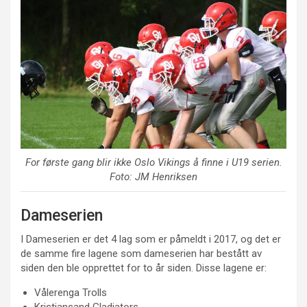
For første gang blir ikke Oslo Vikings å finne i U19 serien.
Foto: JM Henriksen
Dameserien
I Dameserien er det 4 lag som er påmeldt i 2017, og det er
de samme fire lagene som dameserien har bestått av
siden den ble opprettet for to år siden. Disse lagene er:
Vålerenga Trolls