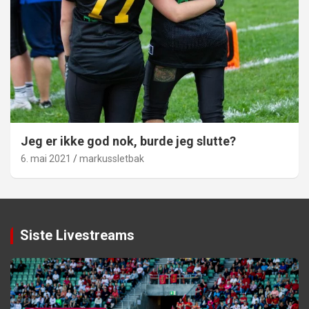
Jeg er ikke god nok, burde jeg slutte?
6. mai 2021
markussletbak
Siste Livestreams