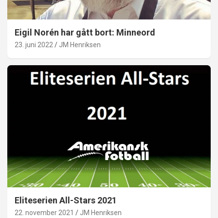
Eigil Norén har gått bort: Minneord
23. juni 2022
JM Henriksen
Eliteserien All-Stars 2021
22. november 2021
JM Henriksen