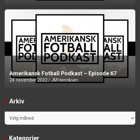
Amerikansk Fotball Podkast – Episode 67
24. november 2022
JM Henriksen
Arkiv
Arkiv
Kategorier