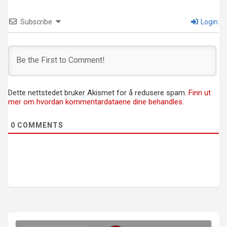
Subscribe
Login
Dette nettstedet bruker Akismet for å redusere spam.
Finn ut
mer om hvordan kommentardataene dine behandles.
0
COMMENTS