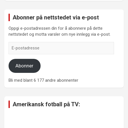
Abonner på nettstedet via e-post
Oppgi e-postadressen din for å abonnere på dette
nettstedet og motta varsler om nye innlegg via e-post.
E-
postadresse
Abonner
Bli med blant 6 177 andre abonnenter
Amerikansk fotball på TV: