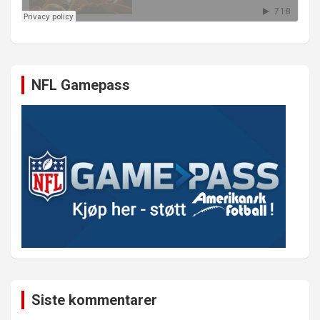
NFL Gamepass
Siste kommentarer