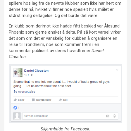
spillere hos lag fra de nevnte klubber som ikke har hørt om
denne før nå, hvilket vi finner noe spesielt hvis målet er
størst mulig deltagelse. Og det burde det være.
En klubb som derimot ikke hadde fått beskjed var Ålesund
Phoenix som gjerne ønsket å delta. På så kort varsel virker
det som om det er vanskelig for klubben å organisere en
reise til Trondheim, noe som kommer frem i en
kommentar publisert av deres hovedtrener
Daniel
Clouston:
Skjermbilde fra Facebook.