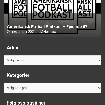
Amerikansk Fotball Podkast – Episode 67
24. november 2022
JM Henriksen
Arkiv
Arkiv
Kategorier
Kategorier
Følg oss også her: