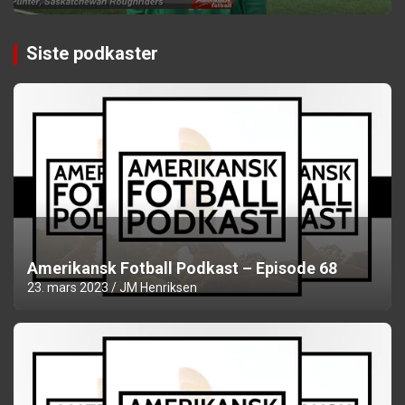
Siste podkaster
Amerikansk Fotball Podkast – Episode 68
23. mars 2023
JM Henriksen