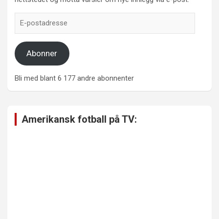
E-
postadresse
Abonner
Bli med blant 6 177 andre abonnenter
Amerikansk fotball på TV: