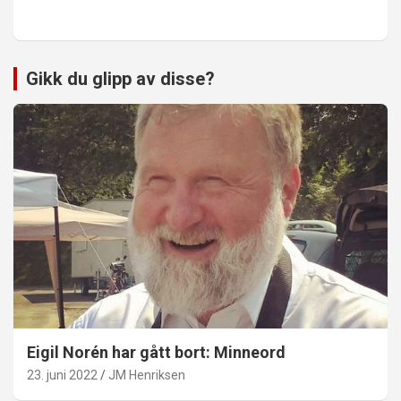
Gikk du glipp av disse?
Eigil Norén har gått bort: Minneord
23. juni 2022
JM Henriksen