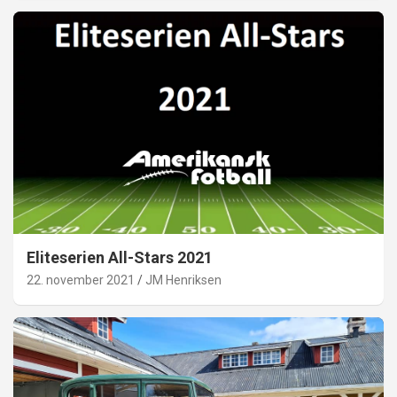
Eliteserien All-Stars 2021
22. november 2021
JM Henriksen