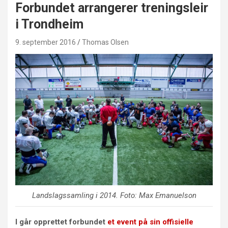
Forbundet arrangerer treningsleir
i Trondheim
9. september 2016
Thomas Olsen
Landslagssamling i 2014. Foto: Max Emanuelson
I går opprettet forbundet
et event på sin offisielle