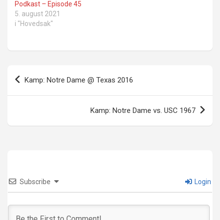
Podkast – Episode 45
5. august 2021
i "Hovedsak"
Innleggsnavigasjon
Kamp: Notre Dame @ Texas 2016
Kamp: Notre Dame vs. USC 1967
Subscribe
Login