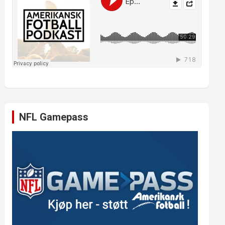
NFL Gamepass