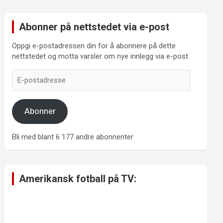
Abonner på nettstedet via e-post
Oppgi e-postadressen din for å abonnere på dette
nettstedet og motta varsler om nye innlegg via e-post.
E-
postadresse
Abonner
Bli med blant 6 177 andre abonnenter
Amerikansk fotball på TV: