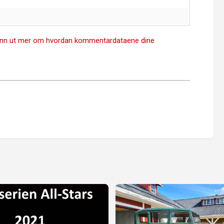
inn ut mer om hvordan kommentardataene dine