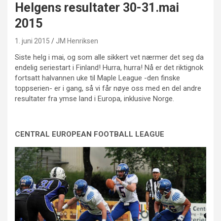
Helgens resultater 30-31.mai
2015
1. juni 2015
JM Henriksen
Siste helg i mai, og som alle sikkert vet nærmer det seg da
endelig seriestart i Finland! Hurra, hurra! Nå er det riktignok
fortsatt halvannen uke til Maple League -den finske
toppserien- er i gang, så vi får nøye oss med en del andre
resultater fra ymse land i Europa, inklusive Norge.
CENTRAL EUROPEAN FOOTBALL LEAGUE