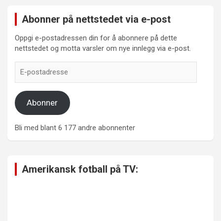
Abonner på nettstedet via e-post
Oppgi e-postadressen din for å abonnere på dette
nettstedet og motta varsler om nye innlegg via e-post.
E-
postadresse
Abonner
Bli med blant 6 177 andre abonnenter
Amerikansk fotball på TV: