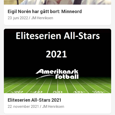
Eigil Norén har gått bort: Minneord
23. juni 2022
JM Henriksen
Eliteserien All-Stars 2021
22. november 2021
JM Henriksen