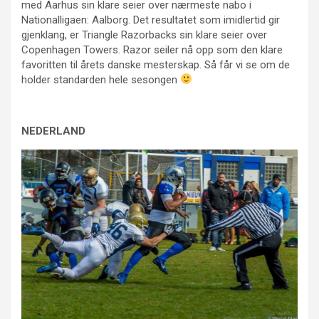
med Aarhus sin klare seier over nærmeste nabo i
Nationalligaen: Aalborg. Det resultatet som imidlertid gir
gjenklang, er Triangle Razorbacks sin klare seier over
Copenhagen Towers. Razor seiler nå opp som den klare
favoritten til årets danske mesterskap. Så får vi se om de
holder standarden hele sesongen
NEDERLAND