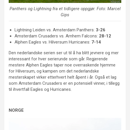
Panthers og Lightning fra et tidligere oppgjør. Foto: Marcel
Gips
Lightning Leiden vs. Amsterdam Panthers:
3-26
Amsterdam Crusaders vs. Arnhem Falcons:
28-12
Alphen Eagles vs. Hilversum Hurricanes:
7-14
Den nederlandske serien ser ut til å ha blitt jevnere og mer
interessant for hver serierunde som går. Regjerende
mestere Alphen Eagles taper noe overraskende hjemme
for Hilversum, og kampen om det nederlandske
mesterskapet virker etterhvert helt åpent i år. Også et lag
som Amsterdam Crusaders er en potensiell vinner, i tillegg
til ihvertfall Eagles og Hurricanes.
NORGE