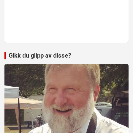
Gikk du glipp av disse?