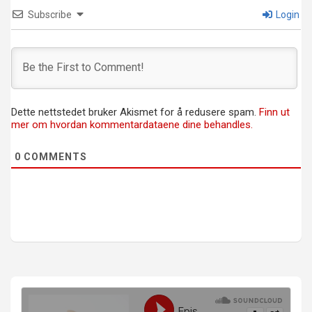
Subscribe
Login
Dette nettstedet bruker Akismet for å redusere spam.
Finn ut
mer om hvordan kommentardataene dine behandles.
0
COMMENTS